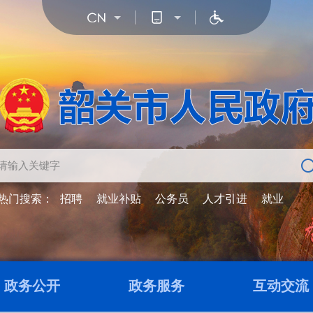
热门搜索：
招聘
就业补贴
公务员
人才引进
就业
政务公开
政务服务
互动交流