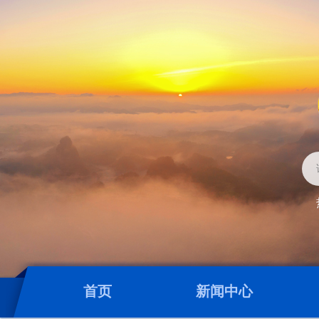
首页
新闻中心