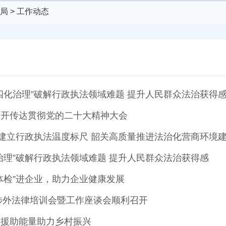
局
>
工作动态
四化治理”破解行政执法领域难题 提升人民群众法治获得
召开传达贯彻党的二十大精神大会
”建立行政执法温度标尺 韶关高质量推进法治化营商环境
治理”破解行政执法领域难题 提升人民群众法治获得感
体检”进企业，助力企业健康发展
市涉外法律培训会暨工作座谈会顺利召开
律援助能量助力乡村振兴