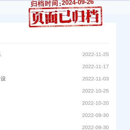
2024-09-26
感
2022-11-25
2022-11-17
建设
2022-11-03
2022-10-25
2022-10-20
2022-09-30
2022-09-30