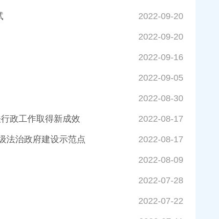
试
2022-09-20
2022-09-20
2022-09-16
2022-09-05
2022-08-30
法行政工作取得新成效
2022-08-17
省级法治政府建设示范点
2022-08-17
2022-08-09
2022-07-28
2022-07-22