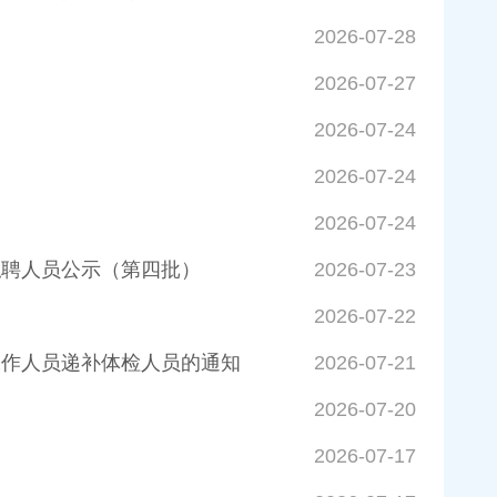
2026-07-28
2026-07-27
2026-07-24
2026-07-24
2026-07-24
拟聘人员公示（第四批）
2026-07-23
2026-07-22
工作人员递补体检人员的通知
2026-07-21
2026-07-20
2026-07-17