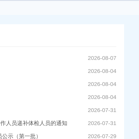
2026-08-07
2026-08-04
2026-08-04
2026-08-04
2026-07-31
工作人员递补体检人员的通知
2026-07-31
员公示（第一批）
2026-07-29