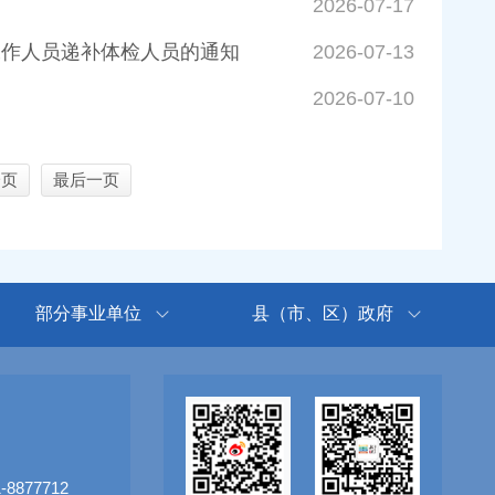
2026-07-17
工作人员递补体检人员的通知
2026-07-13
2026-07-10
一页
最后一页
部分事业单位
县（市、区）政府
8877712