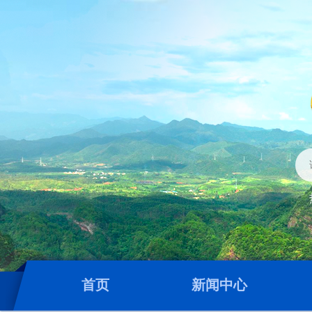
首页
新闻中心