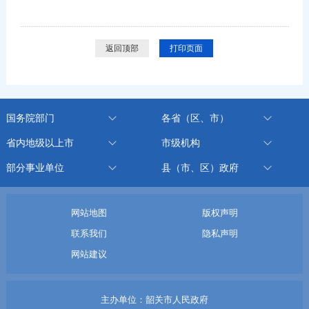
返回顶部
打印页面
国务院部门
各省（区、市）
省内地级以上市
市级机构
部分事业单位
县（市、区）政府
网站地图
版权声明
联系我们
隐私声明
网站建议
主办单位：韶关市人民政府