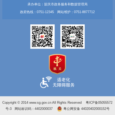
承办单位：韶关市政务服务和数据管理局
政府热线：0751-12345 网站维护：0751-8877712
Copyright © 2014 www.sg.gov.cn All Rights Reserved
粤ICP备05055572
号-3
网站标识码：4402000037
粤公网安备 44020402000152号