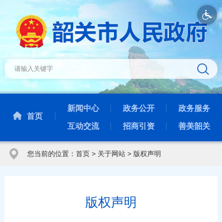
新闻中心
政务公开
政务服务
首页
互动交流
招商引资
善美韶关
您当前的位置：
首页
>
关于网站
>
版权声明
版权声明