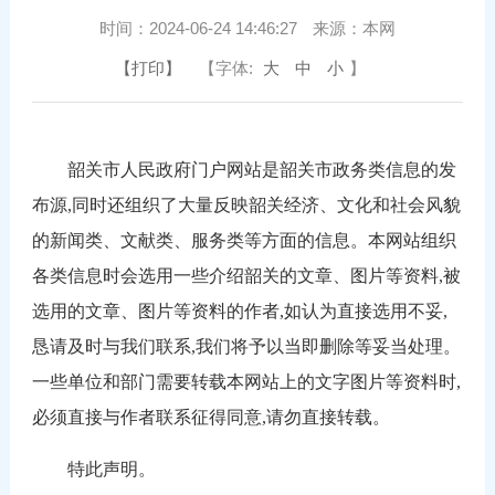
时间：
2024-06-24 14:46:27
来源：
本网
【打印】
【字体:
大
中
小
】
韶关市人民政府门户网站是韶关市政务类信息的发
布源,同时还组织了大量反映韶关经济、文化和社会风貌
的新闻类、文献类、服务类等方面的信息。本网站组织
各类信息时会选用一些介绍韶关的文章、图片等资料,被
选用的文章、图片等资料的作者,如认为直接选用不妥,
恳请及时与我们联系,我们将予以当即删除等妥当处理。
一些单位和部门需要转载本网站上的文字图片等资料时,
必须直接与作者联系征得同意,请勿直接转载。
特此声明。