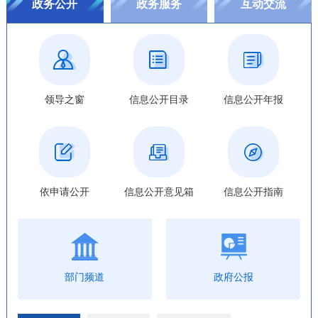
政务公开
政务服务
互动交流
领导之窗
信息公开目录
信息公开年报
依申请公开
信息公开意见箱
信息公开指南
部门频道
政府公报