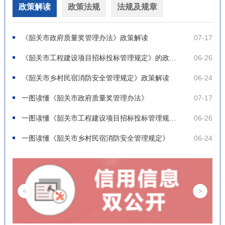
政策解读
政策法规
法规及规章
《韶关市政府质量奖管理办法》政策解读
07-17
《韶关市工程建设项目招标投标管理规定》的政策解读
06-26
《韶关市乡村民宿消防安全管理规定》政策解读
06-24
一图读懂《韶关市政府质量奖管理办法》
07-17
一图读懂《韶关市工程建设项目招标投标管理规定》
06-26
一图读懂《韶关市乡村民宿消防安全管理规定》
06-24
<
>