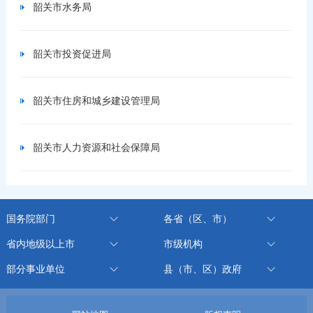
韶关市水务局
韶关市投资促进局
韶关市住房和城乡建设管理局
韶关市人力资源和社会保障局
国务院部门
各省（区、市）
省内地级以上市
市级机构
部分事业单位
县（市、区）政府