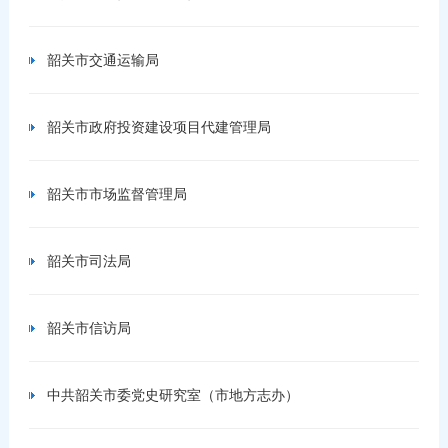
韶关市交通运输局
韶关市政府投资建设项目代建管理局
韶关市市场监督管理局
韶关市司法局
韶关市信访局
中共韶关市委党史研究室（市地方志办）