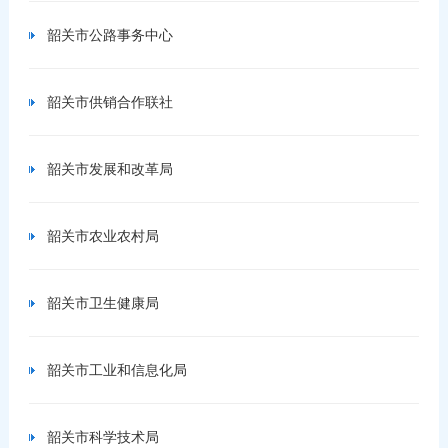
韶关市公路事务中心
韶关市供销合作联社
韶关市发展和改革局
韶关市农业农村局
韶关市卫生健康局
韶关市工业和信息化局
韶关市科学技术局