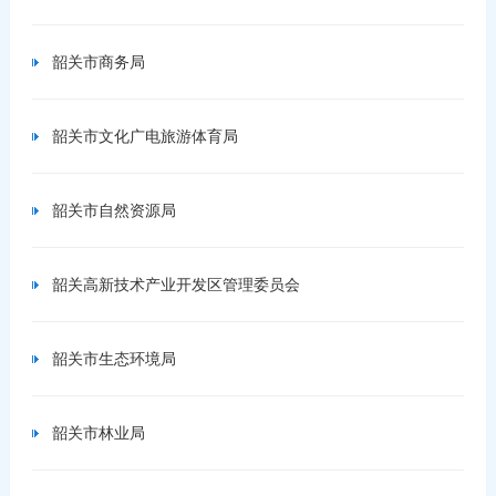
韶关市商务局
韶关市文化广电旅游体育局
韶关市自然资源局
韶关高新技术产业开发区管理委员会
韶关市生态环境局
韶关市林业局