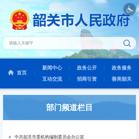
新闻中心
政务公开
政务服务
首页
互动交流
招商引资
善美韶关
部门频道栏目
中共韶关市委机构编制委员会办公室