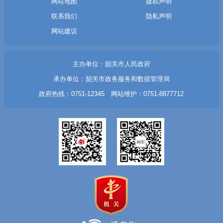
网站地图
版权声明
联系我们
隐私声明
网站建议
主办单位：韶关市人民政府
承办单位：韶关市政务服务和数据管理局
政府热线：0751-12345 网站维护：0751-8877712