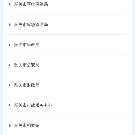
韶关市医疗保障局
韶关市应急管理局
韶关市民政局
韶关市公安局
韶关市财政局
韶关市行政服务中心
韶关市档案馆