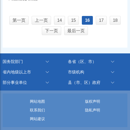
第一页
上一页
14
15
16
17
18
下一页
最后一页
国务院部门
各省（区、市）
省内地级以上市
市级机构
部分事业单位
县（市、区）政府
网站地图
版权声明
联系我们
隐私声明
网站建议