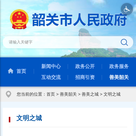
新闻中心
政务公开
政务服务
首页
互动交流
招商引资
善美韶关
您当前的位置：
首页
>
善美韶关
>
善美之城
>
文明之城
文明之城