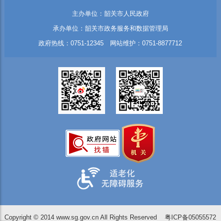
主办单位：韶关市人民政府
承办单位：韶关市政务服务和数据管理局
政府热线：0751-12345 网站维护：0751-8877712
Copyright © 2014 www.sg.gov.cn All Rights Reserved
粤ICP备05055572