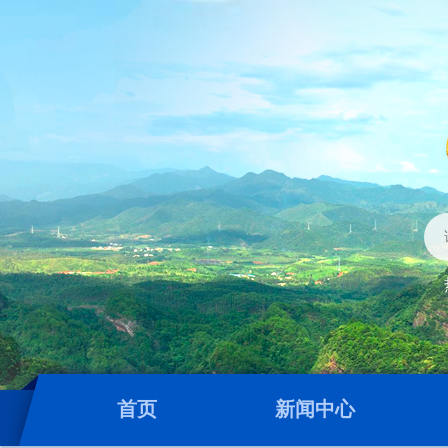
首页
新闻中心