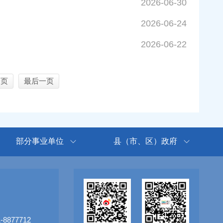
2026-06-30
2026-06-24
2026-06-22
一页
最后一页
部分事业单位
县（市、区）政府
8877712