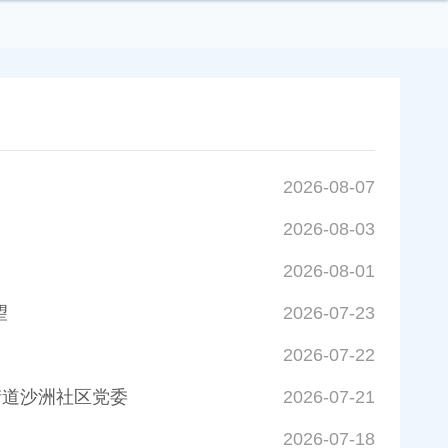
2026-08-07
2026-08-03
2026-08-01
望
2026-07-23
2026-07-22
街道沙洲社区党委
2026-07-21
2026-07-18