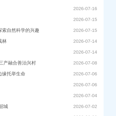
2026-07-16
2026-07-15
探索自然科学的兴趣
2026-07-15
贱林
2026-07-14
2026-07-14
三产融合善治兴村
2026-07-08
边缘托举生命
2026-07-06
2026-07-06
2026-07-04
韶城
2026-07-02