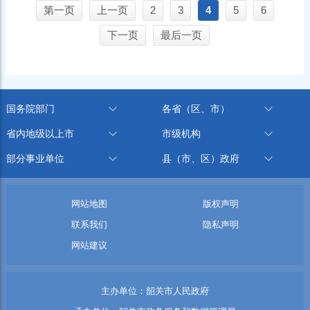
第一页
上一页
2
3
4
5
6
下一页
最后一页
国务院部门
各省（区、市）
省内地级以上市
市级机构
部分事业单位
县（市、区）政府
网站地图
版权声明
联系我们
隐私声明
网站建议
主办单位：韶关市人民政府