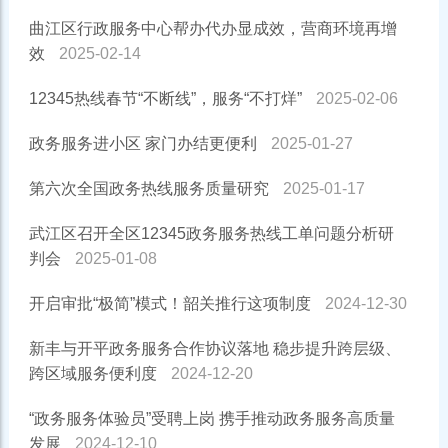
曲江区行政服务中心帮办代办显成效，营商环境再增
效
2025-02-14
12345热线春节“不断线”，服务“不打烊”
2025-02-06
政务服务进小区 家门办结更便利
2025-01-27
第六次全国政务热线服务质量研究
2025-01-17
武江区召开全区12345政务服务热线工单问题分析研
判会
2025-01-08
开启审批“极简”模式！韶关推行这项制度
2024-12-30
新丰与开平政务服务合作协议落地 稳步提升跨层级、
跨区域服务便利度
2024-12-20
“政务服务体验员”受聘上岗 携手推动政务服务高质量
发展
2024-12-10