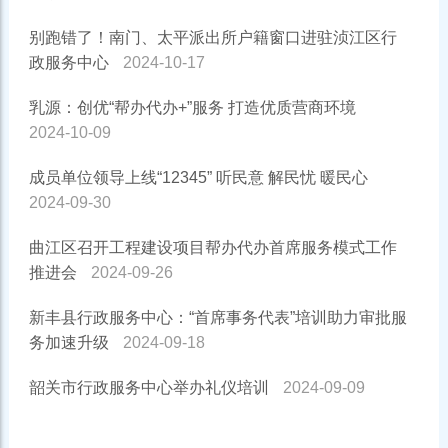
别跑错了！南门、太平派出所户籍窗口进驻浈江区行
政服务中心
2024-10-17
乳源：创优“帮办代办+”服务 打造优质营商环境
2024-10-09
成员单位领导上线“12345” 听民意 解民忧 暖民心
2024-09-30
曲江区召开工程建设项目帮办代办首席服务模式工作
推进会
2024-09-26
新丰县行政服务中心：“首席事务代表”培训助力审批服
务加速升级
2024-09-18
韶关市行政服务中心举办礼仪培训
2024-09-09