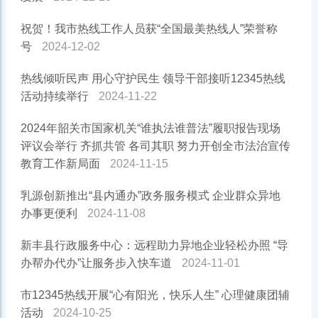
祝贺！我市热线工作人员获“全国最美热线人”荣誉称
号
2024-12-02
热线倾听民声 用心守护民生 领导干部接听12345热线
活动持续举行
2024-11-22
2024年韶关市国家机关“谁执法谁普法”履职报告现场
评议会举行 齐抓共管 各司其职 努力开创全市法治宣传
教育工作新局面
2024-11-15
乳源创新推出“县内通办”政务服务模式 企业群众异地
办事更便利
2024-11-08
新丰县行政服务中心：远程助力异地企业轻松办照 “导
办帮办代办”让服务步入快车道
2024-11-01
市12345热线开展“心有阳光，快乐人生” 心理健康团辅
活动
2024-10-25