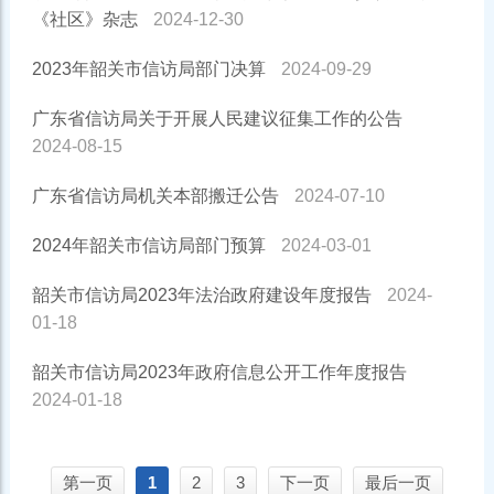
《社区》杂志
2024-12-30
2023年韶关市信访局部门决算
2024-09-29
广东省信访局关于开展人民建议征集工作的公告
2024-08-15
广东省信访局机关本部搬迁公告
2024-07-10
2024年韶关市信访局部门预算
2024-03-01
韶关市信访局2023年法治政府建设年度报告
2024-
01-18
韶关市信访局2023年政府信息公开工作年度报告
2024-01-18
第一页
1
2
3
下一页
最后一页