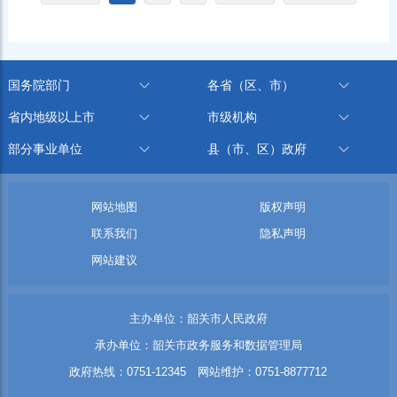
国务院部门
各省（区、市）
省内地级以上市
市级机构
部分事业单位
县（市、区）政府
网站地图
版权声明
联系我们
隐私声明
网站建议
主办单位：韶关市人民政府
承办单位：韶关市政务服务和数据管理局
政府热线：0751-12345 网站维护：0751-8877712