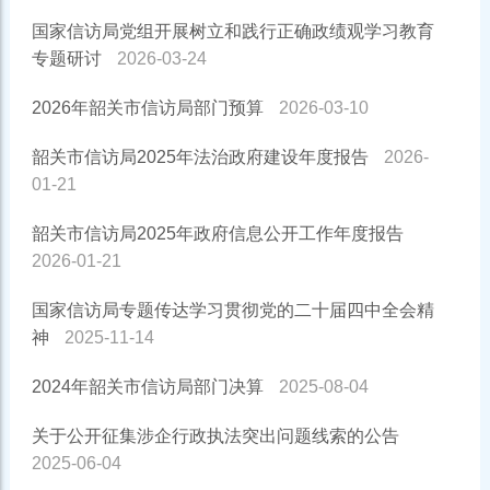
国家信访局党组开展树立和践行正确政绩观学习教育
专题研讨
2026-03-24
2026年韶关市信访局部门预算
2026-03-10
韶关市信访局2025年法治政府建设年度报告
2026-
01-21
韶关市信访局2025年政府信息公开工作年度报告
2026-01-21
国家信访局专题传达学习贯彻党的二十届四中全会精
神
2025-11-14
2024年韶关市信访局部门决算
2025-08-04
关于公开征集涉企行政执法突出问题线索的公告
2025-06-04