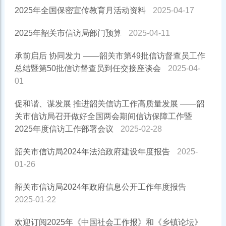
2025年全国保密宣传教育月活动资料
2025-04-17
2025年韶关市信访局部门预算
2025-04-11
承前启后 协同发力 ——韶关市第49批信访督查员工作
总结暨第50批信访督查员到任交接座谈会
2025-04-
01
促和谐、谋发展 推进韶关信访工作高质量发展 ——韶
关市信访局召开做好全国两会期间信访保障工作暨
2025年度信访工作部署会议
2025-02-28
韶关市信访局2024年法治政府建设年度报告
2025-
01-26
韶关市信访局2024年政府信息公开工作年度报告
2025-01-22
欢迎订阅2025年《中国社会工作报》和《乡镇论坛》