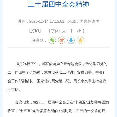
二十届四中全会精神
时间：
2025-11-14 17:15:01
来源：
国家信访局
【打印】
【字体:
大
中
小
】
分享到：
10月24日下午，国家信访局召开专题会议，传达学习党的
二十届四中全会精神，就贯彻落实工作进行安排部署。中央社
会工作部副部长，国家信访局党组书记、局长李文章主持会议
并讲话。
会议指出，党的二十届四中全会是在“十四五”规划即将圆满
收官、“十五五”规划谋篇布局的关键时期，召开的一次承前启