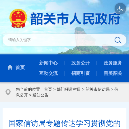
新闻中心
政务公开
政务服务
首页
互动交流
招商引资
善美韶关
您当前的位置：
首页
>
部门频道栏目
>
韶关市信访局
>
信
息公开
>
通知公告
国家信访局专题传达学习贯彻党的