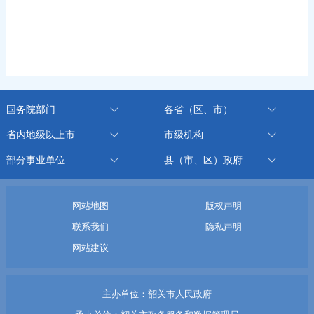
国务院部门
各省（区、市）
省内地级以上市
市级机构
部分事业单位
县（市、区）政府
网站地图
版权声明
联系我们
隐私声明
网站建议
主办单位：韶关市人民政府