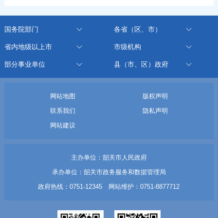
国务院部门
各省（区、市）
省内地级以上市
市级机构
部分事业单位
县（市、区）政府
网站地图
版权声明
联系我们
隐私声明
网站建议
主办单位：韶关市人民政府
承办单位：韶关市政务服务和数据管理局
政府热线：0751-12345 网站维护：0751-8877712