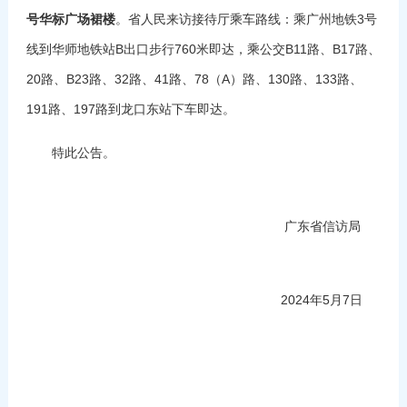
号华标广场裙楼
。省人民来访接待厅乘车路线：乘广州地铁3号
线到华师地铁站B出口步行760米即达，乘公交B11路、B17路、
20路、B23路、32路、41路、78（A）路、130路、133路、
191路、197路到龙口东站下车即达。
特此公告。
广东省信访局
2024年5月7日