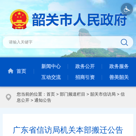
新闻中心
政务公开
政务服务
首页
互动交流
招商引资
善美韶关
您当前的位置：
首页
>
部门频道栏目
>
韶关市信访局
>
信
息公开
>
通知公告
广东省信访局机关本部搬迁公告