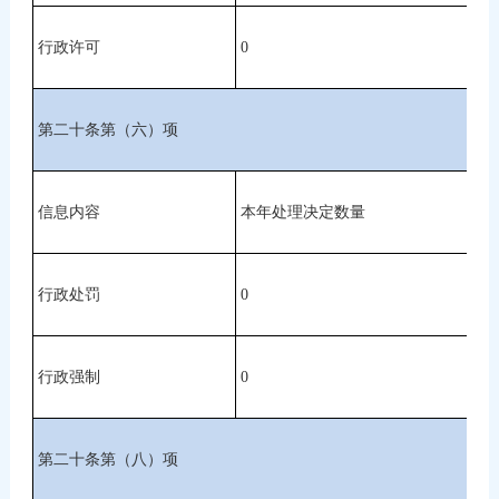
行政许可
0
第二十条第（六）项
信息内容
本年处理决定数量
行政处罚
0
行政强制
0
第二十条第（八）项