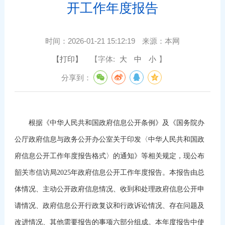
开工作年度报告
时间：
2026-01-21 15:12:19
来源：
本网
【打印】
【字体:
大
中
小
】
分享到：
根据《中华人民共和国政府信息公开条例》及《国务院办
公厅政府信息与政务公开办公室关于印发〈中华人民共和国政
府信息公开工作年度报告格式〉的通知》等相关规定，现公布
韶关市信访局2025年政府信息公开工作年度报告。本报告由总
体情况、主动公开政府信息情况、收到和处理政府信息公开申
请情况、政府信息公开行政复议和行政诉讼情况、存在问题及
改进情况、其他需要报告的事项六部分组成。本年度报告中使