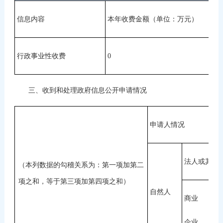
信息内容
本年收费金额（单位：万元）
行政事业性收费
0
三、收到和处理政府信息公开申请情况
申请人情况
法人或其他
（本列数据的勾稽关系为：第一项加第二
项之和，等于第三项加第四项之和）
自然人
商业
企业