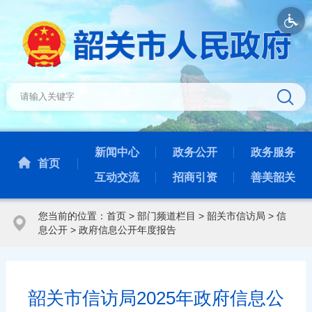
新闻中心
政务公开
政务服务
首页
互动交流
招商引资
善美韶关
您当前的位置：
首页
>
部门频道栏目
>
韶关市信访局
>
信
息公开
>
政府信息公开年度报告
韶关市信访局2025年政府信息公