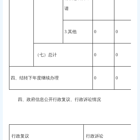
请
3.其他
0
0
0
（七）总计
0
0
0
四、结转下年度继续办理
0
0
0
四、政府信息公开行政复议、行政诉讼情况
行政复议
行政诉讼