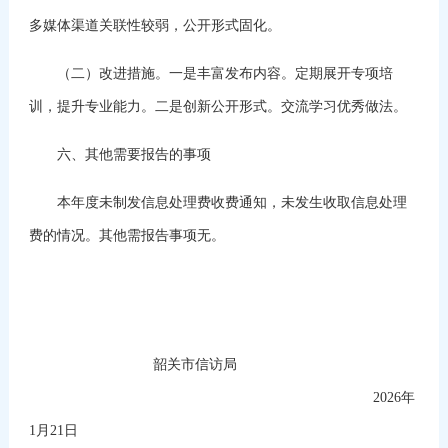
多媒体渠道关联性较弱，公开形式固化。
（二）改进措施。一是丰富发布内容。定期展开专项培
训，提升专业能力。二是创新公开形式。交流学习优秀做法。
六、其他需要报告的事项
本年度未制发信息处理费收费通知，未发生收取信息处理
费的情况。其他需报告事项无。
韶关市信访局
2026年
1月21日