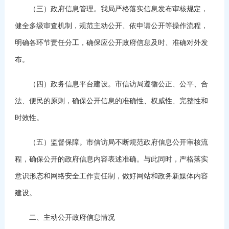
（三）政府信息管理。我局严格落实信息发布审核规定，
健全多级审查机制，规范主动公开、依申请公开等操作流程，
明确各环节责任分工，确保应公开政府信息及时、准确对外发
布。
（四）政务信息平台建设。市信访局遵循公正、公平、合
法、便民的原则，确保公开信息的准确性、权威性、完整性和
时效性。
（五）监督保障。市信访局不断规范政府信息公开审核流
程，确保公开的政府信息内容表述准确。与此同时，严格落实
意识形态和网络安全工作责任制，做好网站和政务新媒体内容
建设。
二、主动公开政府信息情况