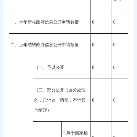
一、本年新收政府信息公开申请数量
0
0
0
二、上年结转政府信息公开申请数量
0
0
0
（一）予以公开
0
0
0
（二）部分公开（区分处理
的，只计这一情形，不计其
0
0
0
他情形）
1.属于国家秘