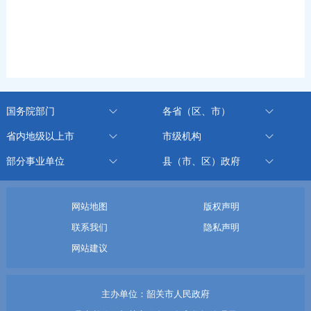
国务院部门
各省（区、市）
省内地级以上市
市级机构
部分事业单位
县（市、区）政府
网站地图
版权声明
联系我们
隐私声明
网站建议
主办单位：韶关市人民政府