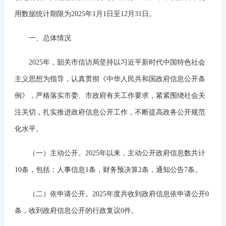
用数据统计期限为2025年1月1日至12月31日。
一、总体情况
2025年，韶关市信访局坚持以习近平新时代中国特色社会
主义思想为指导，认真贯彻《中华人民共和国政府信息公开条
例》，严格落实市委、市政府有关工作要求，紧紧围绕社会关
注关切，扎实推进政府信息公开工作，不断提高政务公开规范
化水平。
（一）主动公开。2025年以来，主动公开政府信息数共计
10条，包括：人事信息1条，财务预决算2条，通知公告7条。
（二）依申请公开。2025年度共收到政府信息依申请公开0
条，收到政府信息公开的行政复议0件。