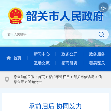
新闻中心
政务公开
政务服务
首页
互动交流
招商引资
善美韶关
您当前的位置：
首页
>
部门频道栏目
>
韶关市信访局
>
信
息公开
>
通知公告
承前启后 协同发力