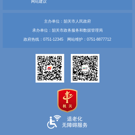
网站建议
主办单位：韶关市人民政府
承办单位：韶关市政务服务和数据管理局
政府热线：0751-12345 网站维护：0751-8877712