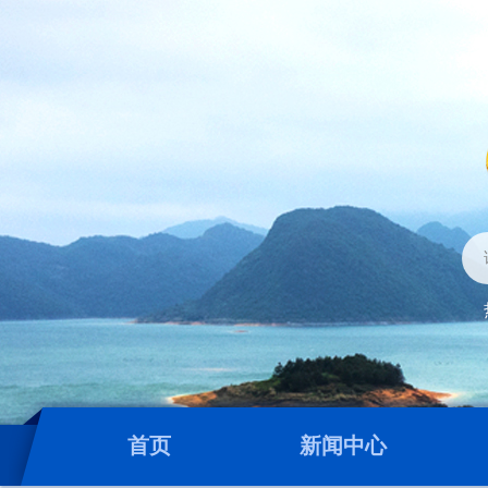
首页
新闻中心