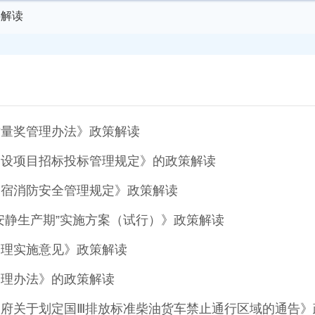
字解读
质量奖管理办法》政策解读
建设项目招标投标管理规定》的政策解读
民宿消防安全管理规定》政策解读
安静生产期”实施方案（试行）》政策解读
管理实施意见》政策解读
管理办法》的政策解读
府关于划定国Ⅲ排放标准柴油货车禁止通行区域的通告》