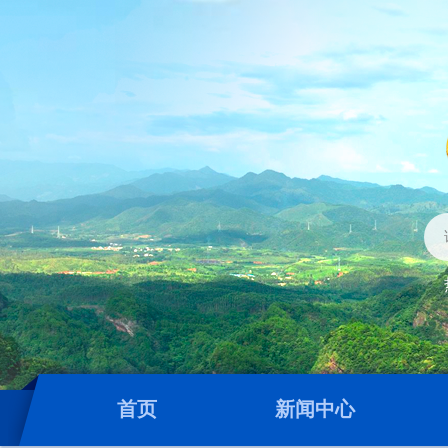
首页
新闻中心