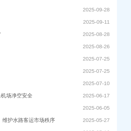
2025-09-28
2025-09-11
”
2025-08-28
2025-08-26
2025-07-25
2025-07-25
2025-07-10
保机场净空安全
2025-06-17
2025-06-05
 维护水路客运市场秩序
2025-05-27