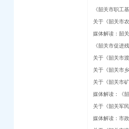
《韶关市职工
关于《韶关市
媒体解读：韶关
《韶关市促进
关于《韶关市
关于《韶关市
关于《韶关市
媒体解读：《
关于《韶关军
媒体解读：市政