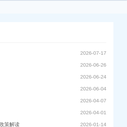
2026-07-17
2026-06-26
2026-06-24
2026-06-04
2026-04-07
2026-04-01
政策解读
2026-01-14