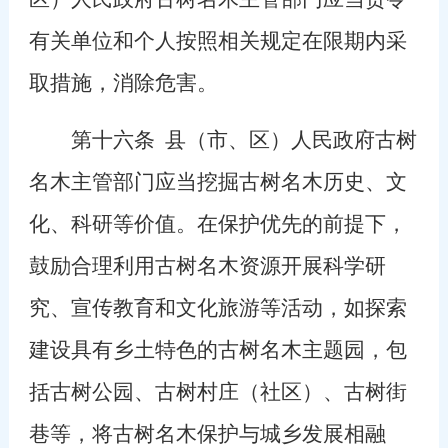
有关单位和个人按照相关规定在限期内采
取措施，消除危害。
第十六条
县（市、区）人民政府古树
名木主管部门应当挖掘古树名木历史、文
化、科研等价值。在保护优先的前提下，
鼓励合理利用古树名木资源开展科学研
究、宣传教育和文化旅游等活动，如探索
建设具有乡土特色的古树名木主题园，包
括古树公园、古树村庄（社区）、古树街
巷等，将古树名木保护与城乡发展相融