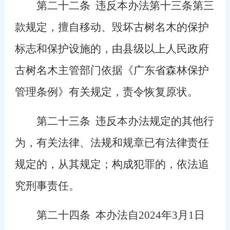
第二十二条
违反本办法第十三条第三
款规定，擅自移动、毁坏古树名木的保护
标志和保护设施的，由县级以上人民政府
古树名木主管部门依据《广东省森林保护
管理条例》有关规定，责令恢复原状。
第二十三条
违反本办法规定的其他行
为，有关法律、法规和规章已有法律责任
规定的，从其规定；构成犯罪的，依法追
究刑事责任。
第二十四条
本办法自2024年3月1日