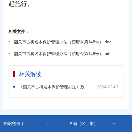
起施行。
相关文件：
韶关市古树名木保护管理办法（韶府令第148号）.doc
韶关市古树名木保护管理办法（韶府令第148号）.pdf
相关解读
《韶关市古树名木保护管理办法》政策解读
2024-02-02
国务院部门
各省（区、市）