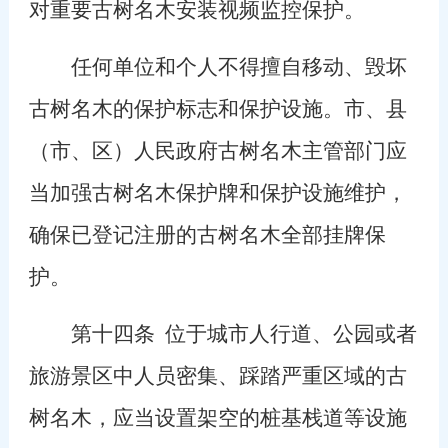
对重要古树名木安装视频监控保护。
任何单位和个人不得擅自移动、毁坏
古树名木的保护标志和保护设施。市、县
（市、区）人民政府古树名木主管部门应
当加强古树名木保护牌和保护设施维护，
确保已登记注册的古树名木全部挂牌保
护。
第十四条
位于城市人行道、公园或者
旅游景区中人员密集、踩踏严重区域的古
树名木，应当设置架空的桩基栈道等设施