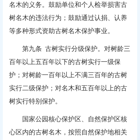
名木的义务。鼓励单位和个人检举损害古
树名木的违法行为；鼓励通过认捐、认养
等多种形式资助古树名木保护事业。
第九条
古树实行分级保护。对树龄三
百年以上五百年以下的古树实行一级保
护；对树龄一百年以上不满三百年的古树
实行二级保护；对名木和五百年以上的古
树实行特别保护。
国家公园核心保护区、自然保护区核
心区内的古树名木，按照自然保护地相关