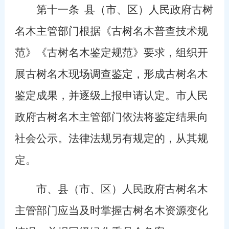
第十一条
县（市、区）人民政府古树
名木主管部门根据《古树名木普查技术规
范》《古树名木鉴定规范》要求，组织开
展古树名木现场调查鉴定，形成古树名木
鉴定成果，并逐级上报申请认定。市人民
政府古树名木主管部门依法将鉴定结果向
社会公示。法律法规另有规定的，从其规
定。
市、县（市、区）人民政府古树名木
主管部门应当及时掌握古树名木资源变化