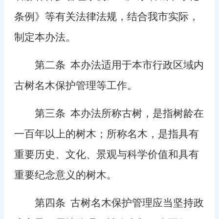
条例》等有关法律法规，结合我市实际，
制定本办法。
第二条
本办法适用于本市行政区域内
古树名木保护管理等工作。
第三条
本办法所称古树，是指树龄在
一百年以上的树木；所称名木，是指具有
重要历史、文化、景观与科学价值和具有
重要纪念意义的树木。
第四条
古树名木保护管理应当坚持政