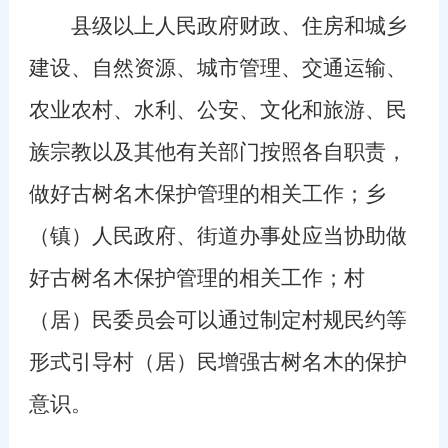
县级以上人民政府财政、住房和城乡
建设、自然资源、城市管理、交通运输、
农业农村、水利、公安、文化和旅游、民
族宗教以及其他有关部门按照各自职责，
做好古树名木保护管理的相关工作；乡
（镇）人民政府、街道办事处应当协助做
好古树名木保护管理的相关工作；村
（居）民委员会可以通过制定村规民约等
形式引导村（居）民增强古树名木的保护
意识。