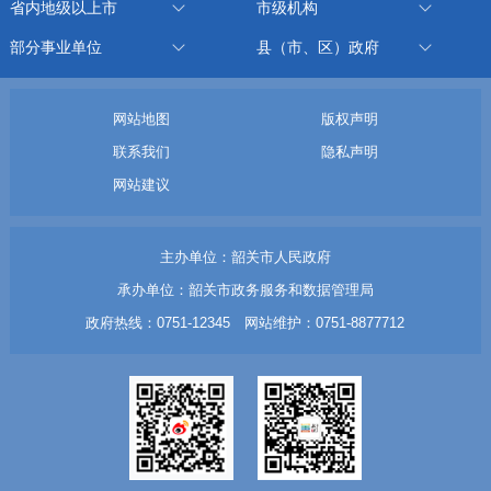
省内地级以上市
市级机构
部分事业单位
县（市、区）政府
网站地图
版权声明
联系我们
隐私声明
网站建议
主办单位：韶关市人民政府
承办单位：韶关市政务服务和数据管理局
政府热线：0751-12345 网站维护：0751-8877712