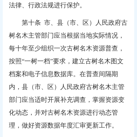
法律、行政法规进行保护。
第十条
市、县（市、区）人民政府古
树名木主管部门应当根据当地实际情况，
每十年至少组织一次古树名木资源普查，
按照“一树一档”要求，建立古树名木图文
档案和电子信息数据库。在普查间隔期
内，县（市、区）人民政府古树名木主管
部门应当适时开展补充调查，掌握资源变
化动态，并对古树名木资源进行动态管
理，做好资源数据年度汇审更新工作。