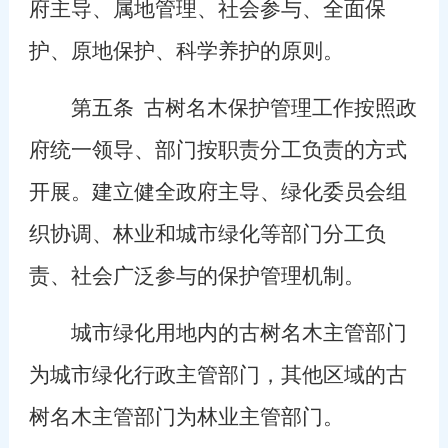
府主导、属地管理、社会参与、全面保
护、原地保护、科学养护的原则。
第五条
古树名木保护管理工作按照政
府统一领导、部门按职责分工负责的方式
开展。建立健全政府主导、绿化委员会组
织协调、林业和城市绿化等部门分工负
责、社会广泛参与的保护管理机制。
城市绿化用地内的古树名木主管部门
为城市绿化行政主管部门，其他区域的古
树名木主管部门为林业主管部门。