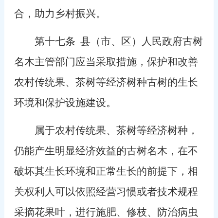
合，助力乡村振兴。
第十七条
县（市、区）人民政府古树
名木主管部门应当采取措施，保护和改善
农村传统果、茶树等经济树种古树的生长
环境和保护设施建设。
属于农村传统果、茶树等经济树种，
仍能产生明显经济效益的古树名木，在不
破坏其生长环境和正常生长的前提下，相
关权利人可以依照经营习惯或者技术规程
采摘花果叶，进行施肥、修枝、防治病虫