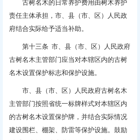
古树名木的日常养护费用由树木养护
责任主体承担，市、县（市、区）人民政
府结合实际给予适当补助。
第十三条
市、县（市、区）人民政府
古树名木主管部门应当对本辖区内的古树
名木设置保护标志和保护设施。
市、县（市、区）人民政府古树名木
主管部门按照省统一标牌样式对本辖区内
的古树名木设置保护牌，并结合实际情况
建设围栏、棚架、防雷等保护设施。鼓励