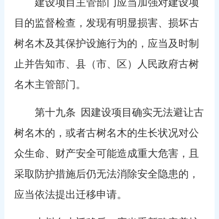
建设项目主管部门应当加强对建设项
目的监督检查，发现有明显损害、损坏古
树名木及其保护设施行为的，应当及时制
止并告知市、县（市、区）人民政府古树
名木主管部门。
第十九条
因建设项目确实无法避让古
树名木的，或者古树名木的生长状况对公
众生命、财产安全可能造成重大危害，且
采取防护措施后仍无法消除安全隐患的，
应当依法提出迁移申请。