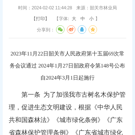
时间：
2024-02-02 11:44:28
来源：
韶关市林业局
【打印】
【字体:
大
中
小
】
分享到：
2023年11月22日韶关市人民政府第十五届69次常
务会议通过 2024年1月27日韶政府令第148号公布
自2024年3月1日起施行
第一条
为了加强我市古树名木保护管
理，促进生态文明建设，根据《中华人民
共和国森林法》《城市绿化条例》《广东
省森林保护管理条例》《广东省城市绿化