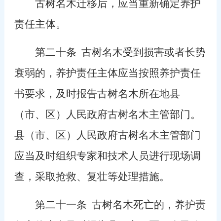
古树名木迁移后，应当重新确定养护
责任主体。
第二十条
古树名木受到损害或者长势
衰弱的，养护责任主体应当按照养护责任
书要求，及时报告古树名木所在地县
（市、区）人民政府古树名木主管部门。
县（市、区）人民政府古树名木主管部门
应当及时组织专家和技术人员进行现场调
查，采取抢救、复壮等处理措施。
第二十一条
古树名木死亡的，养护责