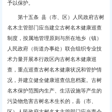
予以保护。
第十五条
县（市、区）人民政府古树
名木主管部门应当建立古树名木健康巡查
制度，按属地管理原则与所在地乡（镇）
人民政府（街道办事处）联合组织专业技
术力量开展本行政区内古树名木健康巡
查，重点巡查古树名木健康状况和管护情
况，并建立健全健康巡查信息档案。古树
名木保护范围内生产、生活设施等产生的
污染物危害古树名木生长的，县（市、
区）人民政府古树名木主管部门应当责令