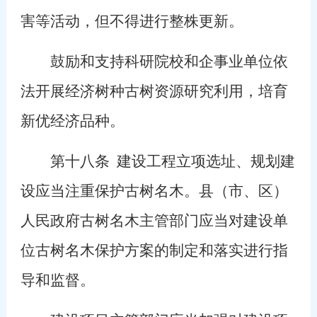
害等活动，但不得进行整株更新。
鼓励和支持科研院校和企事业单位依
法开展经济树种古树资源研究利用，培育
新优经济品种。
第十八条
建设工程立项选址、规划建
设应当注重保护古树名木。县（市、区）
人民政府古树名木主管部门应当对建设单
位古树名木保护方案的制定和落实进行指
导和监督。