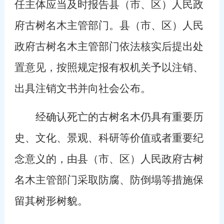
任主体应当及时报告县（市、区）人民政
府古树名木主管部门。县（市、区）人民
政府古树名木主管部门依法核实后提出处
置意见，按照规定报有权机关予以注销、
出具注销文书并向社会公布。
经确认死亡的古树名木仍具有重要历
史、文化、景观、科研等价值或者重要纪
念意义的，由县（市、区）人民政府古树
名木主管部门采取防腐、防倒塌等措施保
留其树形树貌。