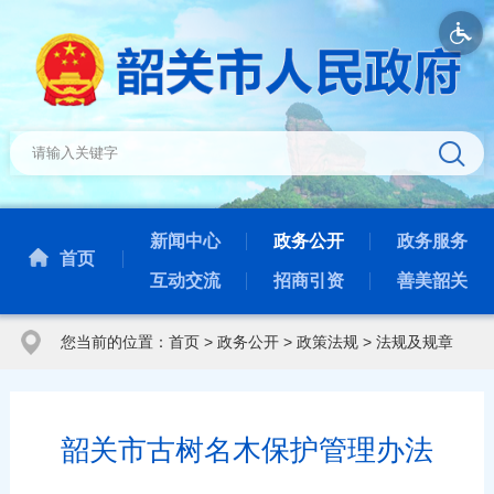
新闻中心
政务公开
政务服务
首页
互动交流
招商引资
善美韶关
您当前的位置：
首页
>
政务公开
>
政策法规
>
法规及规章
韶关市古树名木保护管理办法