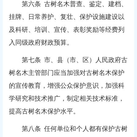
第六条
古树名木普查、鉴定、建档、
挂牌、日常养护、复壮、保护设施建设以
及科研、培训、宣传、表彰奖励等经费列
入同级政府财政预算。
第七条
市、县（市、区）人民政府古
树名木主管部门应当加强对古树名木保护
的宣传教育，增强公众保护意识，加强科
学研究和技术推广，制定相关技术标准，
提高古树名木保护水平。
第八条
任何单位和个人都有保护古树