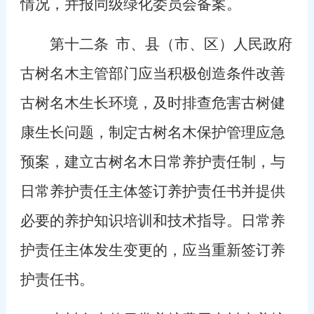
情况，并报同级绿化委员会备案。
第十二条
市、县（市、区）人民政府
古树名木主管部门应当积极创造条件改善
古树名木生长环境，及时排查危害古树健
康生长问题，制定古树名木保护管理应急
预案，建立古树名木日常养护责任制，与
日常养护责任主体签订养护责任书并提供
必要的养护知识培训和技术指导。日常养
护责任主体发生变更的，应当重新签订养
护责任书。