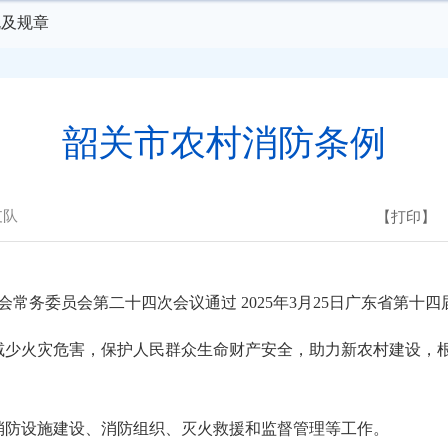
规及规章
韶关市农村消防条例
支队
【打印】
表大会常务委员会第二十四次会议通过 2025年3月25日广东省
减少火灾危害，保护人民群众生命财产安全，助力新农村建设，
消防设施建设、消防组织、灭火救援和监督管理等工作。