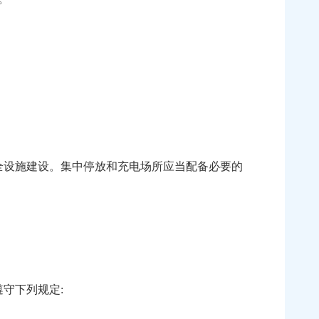
全设施建设。集中停放和充电场所应当配备必要的
守下列规定: