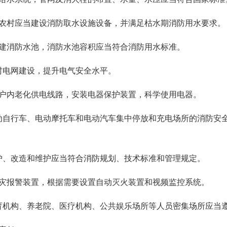
村应当建设消防取水设施设备，并满足枯水期消防用水要求。
消防水池，消防水池容积应当符合消防用水标准。
村电网建设，提升电气安全水平。
内老化供电线路，安装电器保护装置，科学使用电器。
动自行车、电动摩托车和电动汽车集中停放和充电场所的消防安
护、改造和维护应当符合消防规划、技术标准和管理规定。
报警装置，根据需要设置自动灭火装置和视频监控系统。
育机构、养老院、医疗机构、公共娱乐场所等人员密集场所应当遵