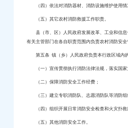
（四）依法对消防器材、消防设施维护使用情
（五）其它农村消防救援工作职责。
县（市、区）人民政府发展改革、工业和信息化
有关主管部门在各自职责范围内负责农村消防安全
第五条
镇（乡）人民政府负责本行政区域内
（一）宣传贯彻执行消防法律法规，落实国家
（二）保障消防安全工作经费；
（三）建立专职消防队、志愿消防队等消防组
（四）组织开展日常消防安全检查和火灾扑救
（五）其他消防安全工作。