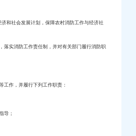
经济和社会发展计划，保障农村消防工作与经济社
，落实消防工作责任制，并对有关部门履行消防职
等工作，并履行下列工作职责：
指导；