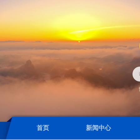
首页
新闻中心