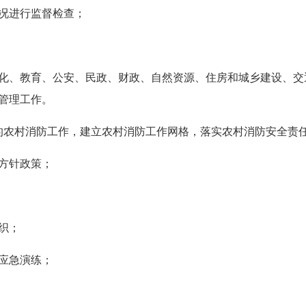
况进行监督检查；
、教育、公安、民政、财政、自然资源、住房和城乡建设、交
管理工作。
的农村消防工作，建立农村消防工作网格，落实农村消防安全责
方针政策；
织；
应急演练；