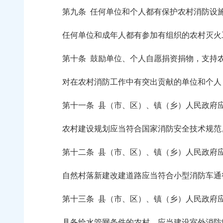
第九条
任何单位和个人都有保护农村消防设
任何单位和成年人都有参加有组织的农村灭火
第十条
鼓励单位、个人自愿捐资捐物，支持
对在农村消防工作中有突出贡献的单位和个人，
第十一条
县（市、区）、镇（乡）人民政府
农村建设规划应当符合国家消防安全技术规范。
第十二条
县（市、区）、镇（乡）人民政府
自然村落新建改建道路应当符合小型消防车通行
第十三条
县（市、区）、镇（乡）人民政府
具备给水管网条件的农村，应当建设室外消防给