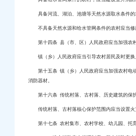
具备河流、湖泊、池塘等天然水源取水条件的农
不具备天然水源和给水管网条件的农村应当修建
第十四条
县（市、区）人民政府应当加强农
镇（乡）人民政府应当引导农村居民及时更换户
第十五条
镇（乡）人民政府应当加强农村电
消防器材。
第十六条
传统村落、古村落、历史建筑的保
传统村落、古村落核心保护范围内应当设置火灾
第十七条
农村集市、农村学校、幼儿园、托