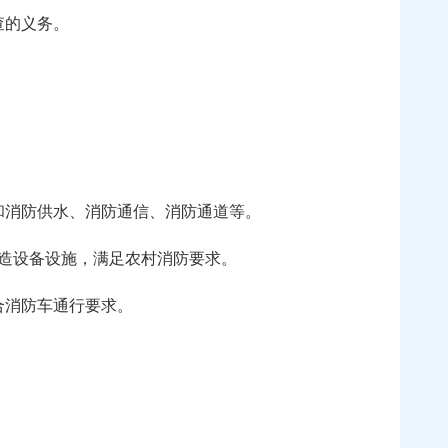
查的义务。
和消防供水、消防通信、消防通道等。
造设备设施，满足农村消防要求。
合消防车通行要求。
。