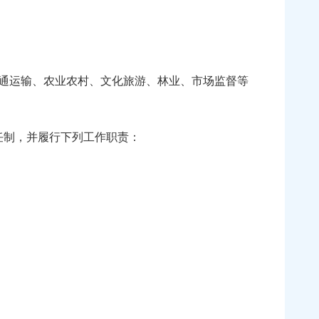
通运输、农业农村、文化旅游、林业、市场监督等
任制，并履行下列工作职责：