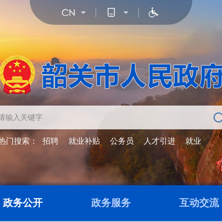
热门搜索：
招聘
就业补贴
公务员
人才引进
就业
政务公开
政务服务
互动交流