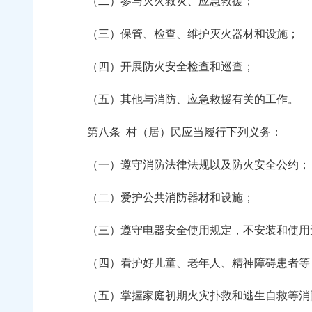
（二）参与灭火救灾、应急救援；
（三）保管、检查、维护灭火器材和设施；
（四）开展防火安全检查和巡查；
（五）其他与消防、应急救援有关的工作。
第八条
村（居）民应当履行下列义务：
（一）遵守消防法律法规以及防火安全公约；
（二）爱护公共消防器材和设施；
（三）遵守电器安全使用规定，不安装和使用
（四）看护好儿童、老年人、精神障碍患者等
（五）掌握家庭初期火灾扑救和逃生自救等消