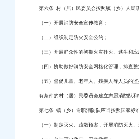
第六条
村（居）民委员会按照镇（乡）人民
（一）开展消防安全宣传教育；
（二）组织制定防火安全公约；
（三）开展群众性的初期火灾扑灭、逃生和应
（四）协助做好消防安全网格化管理，排查整
（五）督促儿童、老年人、残疾人等人员的监
有条件的村（居）民委员会建立志愿消防队和
第七条
镇（乡）专职消防队应当按照国家标
（一）制定灭火、疏散预案，开展消防灭火、