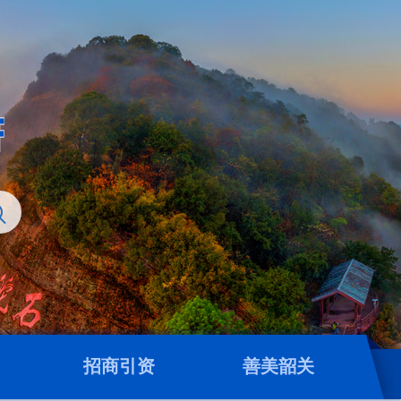
招商引资
善美韶关