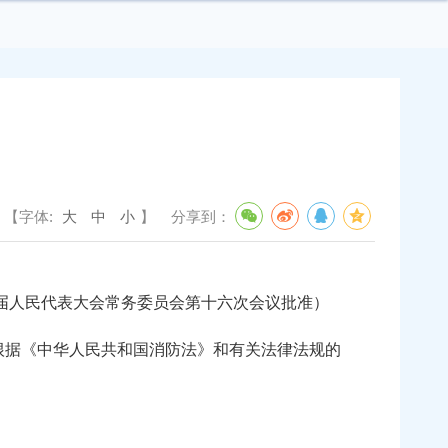
【字体:
大
中
小
】
分享到：
第十四届人民代表大会常务委员会第十六次会议批准）
根据《中华人民共和国消防法》和有关法律法规的