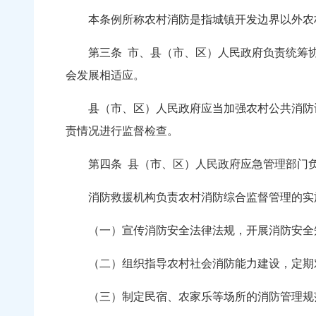
本条例所称农村消防是指城镇开发边界以外农村
第三条
市、县（市、区）人民政府负责统筹
会发展相适应。
县（市、区）人民政府应当加强农村公共消防设
责情况进行监督检查。
第四条
县（市、区）人民政府应急管理部门
消防救援机构负责农村消防综合监督管理的实施
（一）宣传消防安全法律法规，开展消防安全
（二）组织指导农村社会消防能力建设，定期对
（三）制定民宿、农家乐等场所的消防管理规