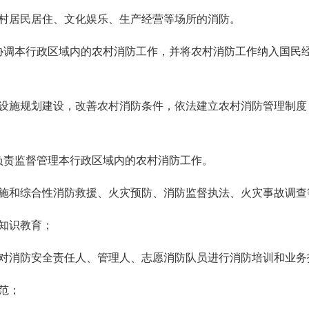
居民居住、文化娱乐、生产经营等场所的消防。
协调本行政区域内的农村消防工作，并将农村消防工作纳入国民
施规划建设，改善农村消防条件，依法建立农村消防管理制度
负责监督管理本行政区域内的农村消防工作。
和综合性消防救援、火灾预防、消防监督执法、火灾事故调查
知识教育；
消防安全责任人、管理人、志愿消防队员进行消防培训和业务
范；