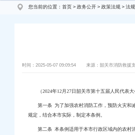
您当前的位置：
首页
>
政务公开
>
政策法规
>
法
时间：
2025-05-07 09:09:54
来源：
韶关市消防救援
（2024年12月27日韶关市第十五届人民代
第一条
为了加强农村消防工作，预防火灾和
规定，结合本市实际，制定本条例。
第二条
本条例适用于本市行政区域内的农村