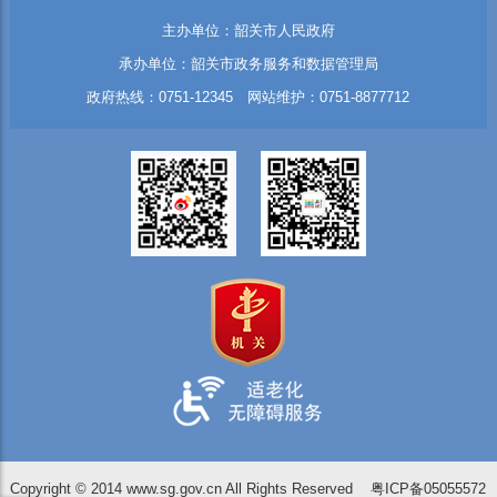
主办单位：韶关市人民政府
承办单位：韶关市政务服务和数据管理局
政府热线：0751-12345 网站维护：0751-8877712
Copyright © 2014 www.sg.gov.cn All Rights Reserved
粤ICP备05055572