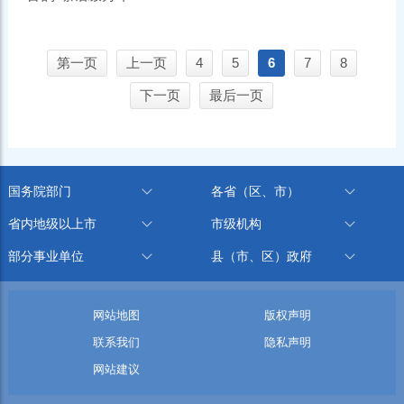
第一页
上一页
4
5
6
7
8
下一页
最后一页
国务院部门
各省（区、市）
省内地级以上市
市级机构
部分事业单位
县（市、区）政府
网站地图
版权声明
联系我们
隐私声明
网站建议