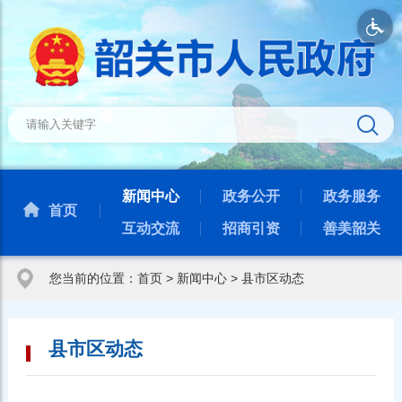
新闻中心
政务公开
政务服务
首页
互动交流
招商引资
善美韶关
您当前的位置：
首页
>
新闻中心
>
县市区动态
县市区动态