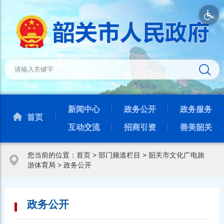
新闻中心
政务公开
政务服务
首页
互动交流
招商引资
善美韶关
您当前的位置：
首页
>
部门频道栏目
>
韶关市文化广电旅
游体育局
>
政务公开
政务公开