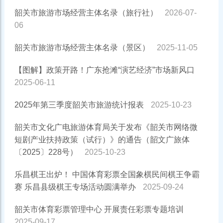
韶关市旅游市场经营主体名录（旅行社）
2026-07-
06
韶关市旅游市场经营主体名录（景区）
2025-11-05
【图解】政策开路！广东抢滩“演艺经济”市场新风口
2025-06-11
2025年第三季度韶关市旅游统计报表
2025-10-23
韶关市文化广电旅游体育局关于发布《韶关市网络微
短剧产业扶持政策（试行）》的通告（韶文广旅体
〔2025〕228号）
2025-10-23
乐昌棋王出炉！ 中国体育彩票全国象棋民间棋王争霸
赛 乐昌县级棋王专场活动圆满举办
2025-09-24
韶关市体育彩票管理中心 开展责任彩票专题培训
2025-09-17