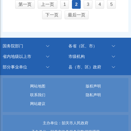
第一页
上一页
1
2
3
4
5
下一页
最后一页
国务院部门
各省（区、市）
省内地级以上市
市级机构
部分事业单位
县（市、区）政府
网站地图
版权声明
联系我们
隐私声明
网站建议
主办单位：韶关市人民政府