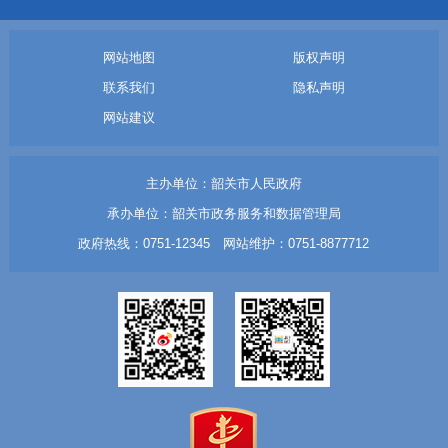
网站地图
版权声明
联系我们
隐私声明
网站建议
主办单位：韶关市人民政府
承办单位：韶关市政务服务和数据管理局
政府热线：0751-12345 网站维护：0751-8877712