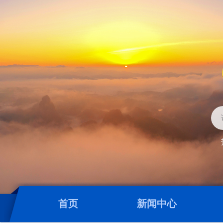
首页
新闻中心