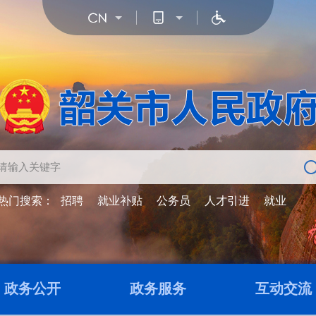
热门搜索：
招聘
就业补贴
公务员
人才引进
就业
政务公开
政务服务
互动交流