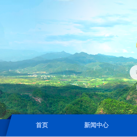
首页
新闻中心