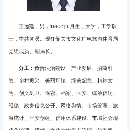
王远建，男，1980年6月生，大学，工学硕
士，中共党员。现任韶关市文化广电旅游体育局
党组成员、副局长。
分工：
负责法治建设、产业发展、招商引
资、乡村振兴、美丽圩镇、绿美韶关、精神文
明、创文巩卫、保密、档案、国安、综治信访、
维稳、政务信息公开、网络舆情、市场管理、旅
游统计、平安创建、信用体系建设、市域社会现