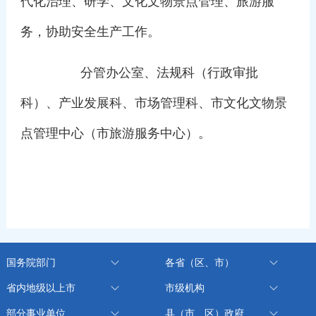
代化治理、研学、文化文物景点管理、旅游服
务，协助安全生产工作。
分管办公室、法规科（行政审批
科）、产业发展科、市场管理科、市文化文物景
点管理中心（市旅游服务中心）。
国务院部门
各省（区、市）
省内地级以上市
市级机构
部分事业单位
县（市、区）政府