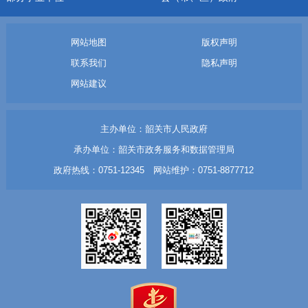
网站地图
版权声明
联系我们
隐私声明
网站建议
主办单位：韶关市人民政府
承办单位：韶关市政务服务和数据管理局
政府热线：0751-12345 网站维护：0751-8877712