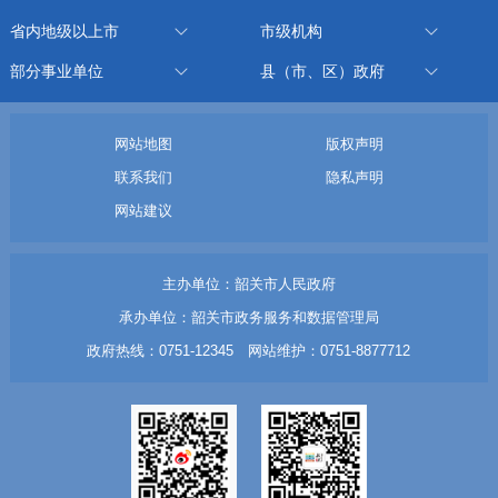
省内地级以上市
市级机构
部分事业单位
县（市、区）政府
网站地图
版权声明
联系我们
隐私声明
网站建议
主办单位：韶关市人民政府
承办单位：韶关市政务服务和数据管理局
政府热线：0751-12345 网站维护：0751-8877712