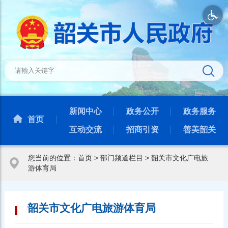
新闻中心
政务公开
政务服务
首页
互动交流
招商引资
善美韶关
您当前的位置：
首页
>
部门频道栏目
>
韶关市文化广电旅
游体育局
韶关市文化广电旅游体育局