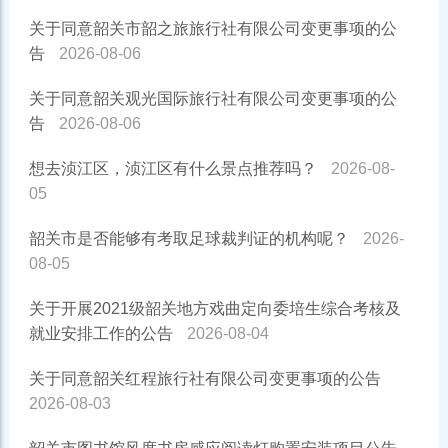
关于同意韶关市韶之旅旅行社有限公司变更事项的公
告
2026-08-06
关于同意韶关观光国际旅行社有限公司变更事项的公
告
2026-08-06
想去浈江区，浈江区有什么景点推荐吗？
2026-08-
05
韶关市是否能够有考取足球裁判证的机构呢？
2026-
08-05
关于开展2021级韶关地方戏曲定向委培生综合考核及
就业安排工作的公告
2026-08-04
关于同意韶关红程旅行社有限公司变更事项的公告
2026-08-03