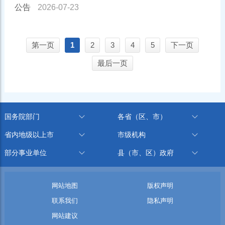
公告
2026-07-23
第一页
1
2
3
4
5
下一页
最后一页
国务院部门
各省（区、市）
省内地级以上市
市级机构
部分事业单位
县（市、区）政府
网站地图
版权声明
联系我们
隐私声明
网站建议