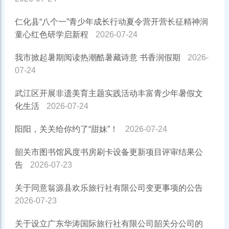
仁化县“八个一”青少年成长行动夏令营开营长征精神润
童心红色研学启新程
2026-07-24
我市掀起暑期阅读热潮酷暑藏诗意 书香润假期
2026-
07-24
武江区开展非遗美育主题实践活动丰富青少年暑假文
化生活
2026-07-24
阳阳，关关给你约了“甜妹”！
2026-07-24
韶关市图书馆风度书房刷卡设备更新项目评审结果公
告
2026-07-23
关于同意翁源县欢乐旅行社有限公司变更事项的公告
2026-07-23
关于设立广东华涛国际旅行社有限公司韶关分公司的