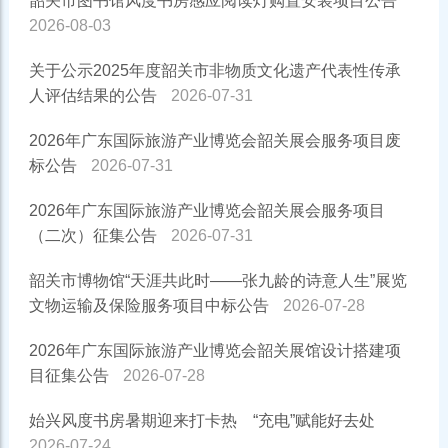
韶关市图书馆风度书房感应阅读灯购置安装项目公告
2026-08-03
关于公示2025年度韶关市非物质文化遗产代表性传承
人评估结果的公告
2026-07-31
2026年广东国际旅游产业博览会韶关展会服务项目废
标公告
2026-07-31
2026年广东国际旅游产业博览会韶关展会服务项目
（二次）征集公告
2026-07-31
韶关市博物馆“天涯共此时——张九龄的诗意人生”展览
文物运输及保险服务项目中标公告
2026-07-28
2026年广东国际旅游产业博览会韶关展馆设计搭建项
目征集公告
2026-07-28
始兴风度书房暑期迎来打卡热 “充电”赋能好去处
2026-07-24