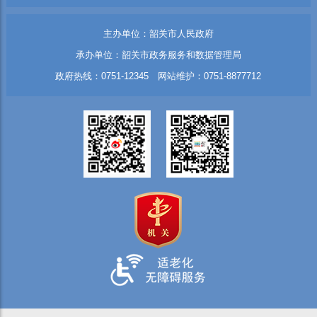
主办单位：韶关市人民政府
承办单位：韶关市政务服务和数据管理局
政府热线：0751-12345 网站维护：0751-8877712