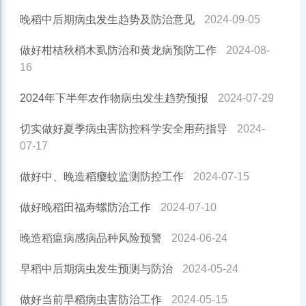
晚稻中后期病虫发生趋势及防治意见
2024-09-05
做好柑桔秋梢木虱防治和黄龙病预防工作
2024-08-
16
2024年下半年农作物病虫发生趋势预报
2024-07-29
切实做好夏季病虫害防控科学安全用药指导
2024-
07-17
做好中、晚造稻瘿蚊监测防控工作
2024-07-15
做好晚稻田福寿螺防治工作
2024-07-10
晚造稻瘟病感病品种风险预警
2024-06-24
早稻中后期病虫发生预测与防治
2024-05-24
做好当前早稻病虫害防治工作
2024-05-15