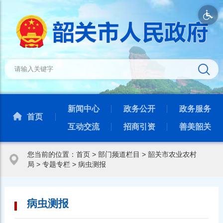
新闻中心
政务公开
政务服务
首页
互动交流
招商引资
善美韶关
您当前的位置：
首页
>
部门频道栏目
>
韶关市农业农村
局
>
专题专栏
>
病虫测报
病虫测报