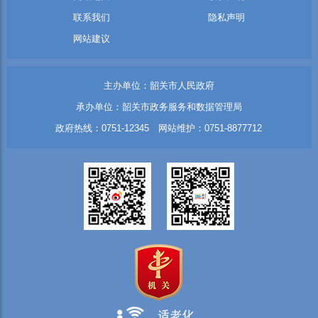
联系我们
隐私声明
网站建议
主办单位：韶关市人民政府
承办单位：韶关市政务服务和数据管理局
政府热线：0751-12345 网站维护：0751-8877712