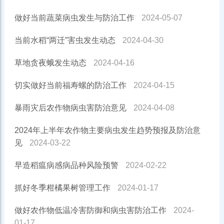
做好当前蔬菜病虫发生与防治工作
2024-05-07
当前水稻“两迁”害虫发生动态
2024-04-30
草地贪夜蛾发生动态
2024-04-16
切实做好当前福寿螺的防治工作
2024-04-15
暴雨灾后农作物病虫害防治意见
2024-04-08
2024年上半年农作物主要病虫发生趋势预报及防治意
见
2024-03-22
早造稻瘟病感病品种风险预警
2024-02-22
抓好冬季柑橘果树管理工作
2024-01-17
做好农作物低温冷害防御和病虫害防治工作
2024-
01-17