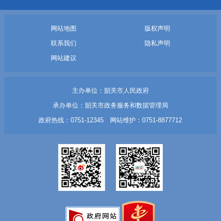
网站地图
版权声明
联系我们
隐私声明
网站建议
主办单位：韶关市人民政府
承办单位：韶关市政务服务和数据管理局
政府热线：0751-12345 网站维护：0751-8877712