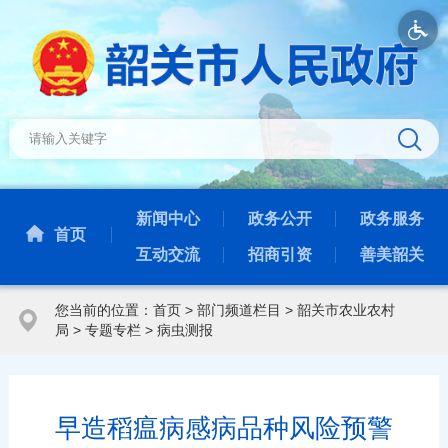
新闻中心
政务公开
政务服务
首页
互动交流
招商引资
善美韶关
您当前的位置：
首页
>
部门频道栏目
>
韶关市农业农村
局
>
专题专栏
>
病虫测报
早造稻瘟病感病品种风险预警