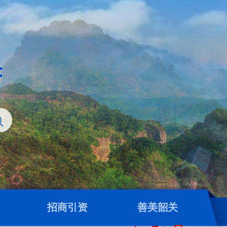
招商引资
善美韶关