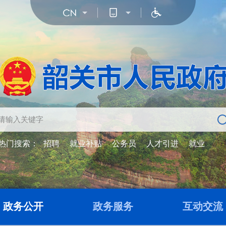
热门搜索：
招聘
就业补贴
公务员
人才引进
就业
政务公开
政务服务
互动交流