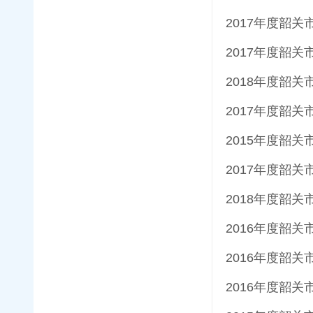
2017年度韶
2017年度韶
2018年度韶
2017年度韶
2015年度韶
2017年度韶
2018年度韶
2016年度韶
2016年度韶
2016年度韶