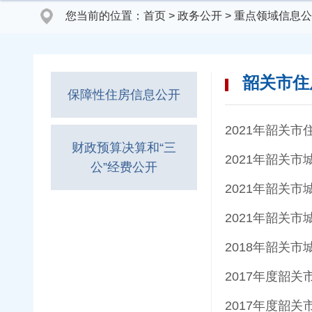
您当前的位置：
首页
>
政务公开
>
重点领域信息公
韶关市住
保障性住房信息公开
2021年韶关
财政预算决算和“三
2021年韶关
公”经费公开
2021年韶关
2021年韶关
2018年韶关
2017年度韶
2017年度韶