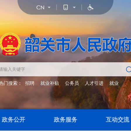
热门搜索：
招聘
就业补贴
公务员
人才引进
就业
政务公开
政务服务
互动交流