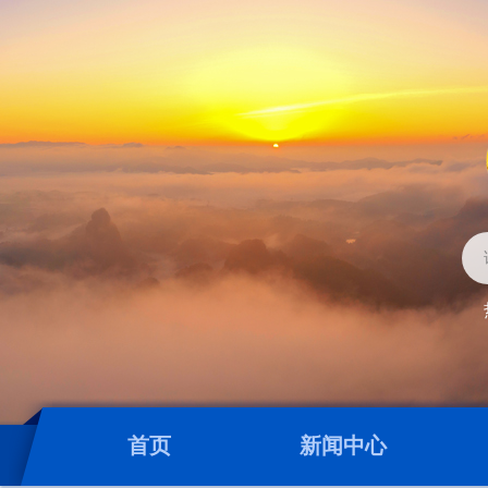
首页
新闻中心