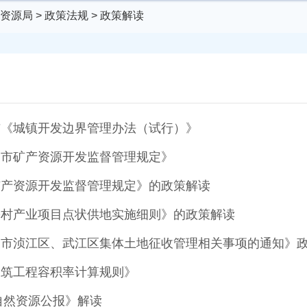
资源局
>
政策法规
>
政策解读
布《城镇开发边界管理办法（试行）》
关市矿产资源开发监督管理规定》
矿产资源开发监督管理规定》的政策解读
乡村产业项目点状供地实施细则》的政策解读
关市浈江区、武江区集体土地征收管理相关事项的通知》
建筑工程容积率计算规则》
国自然资源公报》解读