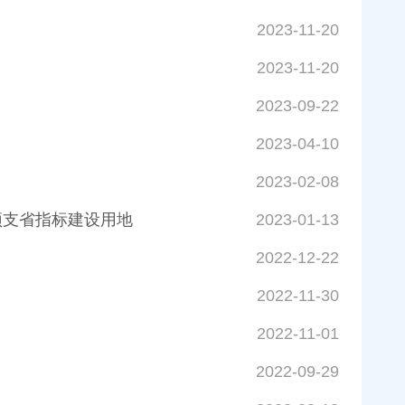
2023-11-20
2023-11-20
2023-09-22
2023-04-10
2023-02-08
预支省指标建设用地
2023-01-13
2022-12-22
2022-11-30
2022-11-01
2022-09-29