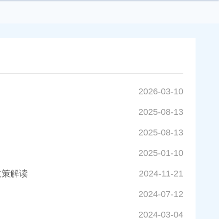
2026-03-10
2025-08-13
2025-08-13
2025-01-10
政策解读
2024-11-21
2024-07-12
2024-03-04