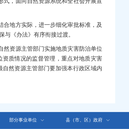
形式，面向自然资源系统和全社会开展宣
结合地方实际，进一步细化审批标准，及
保与《办法》有序衔接过渡。
自然资源主管部门实施地质灾害防治单位
位资质情况的监督管理，重点对地质灾害
级自然资源主管部门要加强本行政区域内
部分事业单位
县（市、区）政府