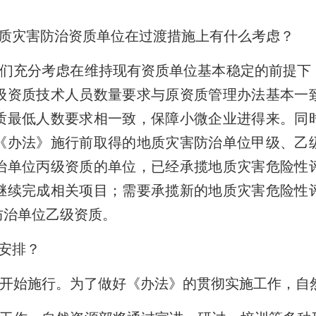
质灾害防治资质单位在过渡措施上有什么考虑？
们充分考虑在维持现有资质单位基本稳定的前提下
级资质技术人员数量要求与原资质管理办法基本一
质最低人数要求相一致，保障小微企业进得来。同
《办法》施行前取得的地质灾害防治单位甲级、乙
治单位丙级资质的单位，已经承揽地质灾害危险性
继续完成相关项目；需要承揽新的地质灾害危险性
防治单位乙级资质。
安排？
起开始施行。为了做好《办法》的贯彻实施工作，自