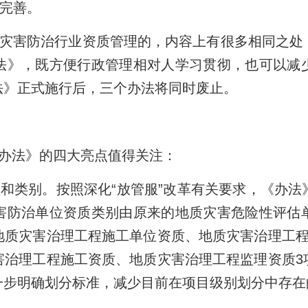
行完善。
灾害防治行业资质管理的，内容上有很多相同之处
法》，既方便行政管理相对人学习贯彻，也可以减
法》正式施行后，三个办法将同时废止。
办法》的四大亮点值得关注：
和类别。按照深化“放管服”改革有关要求，《办法
害防治单位资质类别由原来的地质灾害危险性评估
地质灾害治理工程施工单位资质、地质灾害治理工程
害治理工程施工资质、地质灾害治理工程监理资质3
一步明确划分标准，减少目前在项目级别划分中存在