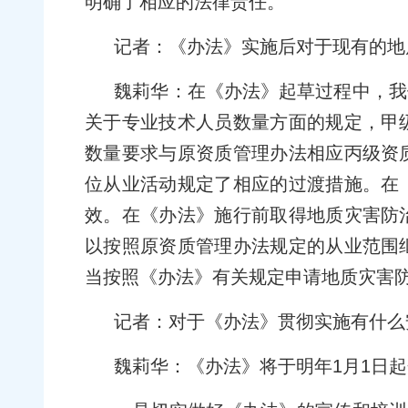
明确了相应的法律责任。
记者：《办法》实施后对于现有的地
魏莉华：在《办法》起草过程中，我
关于专业技术人员数量方面的规定，甲
数量要求与原资质管理办法相应丙级资
位从业活动规定了相应的过渡措施。在
效。在《办法》施行前取得地质灾害防
以按照原资质管理办法规定的从业范围
当按照《办法》有关规定申请地质灾害
记者：对于《办法》贯彻实施有什么
魏莉华：《办法》将于明年1月1日