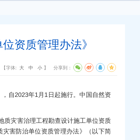
单位资质管理办法》
【字体:
大
中
小
】
分享到：
自2023年1月1日起施行。中国自然资
《地质灾害治理工程勘查设计施工单位资质
质灾害防治单位资质管理办法》（以下简