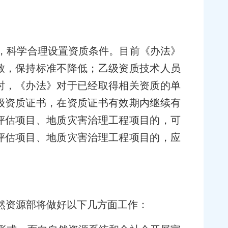
，科学合理设置资质条件。目前《办法》
致，保持标准不降低；乙级资质技术人员
时，《办法》对于已经取得相关资质的单
级资质证书，在资质证书有效期内继续有
评估项目、地质灾害治理工程项目的，可
评估项目、地质灾害治理工程项目的，应
然资源部将做好以下几方面工作：