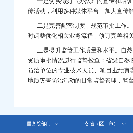
一是切实做好《办法》的宣传和培训
传活动，利用多种媒体平台，加大宣传
二是完善配套制度，规范审批工作。
时调整优化相关业务流程，修订完善相
三是提升监管工作质量和水平。自然
资质审批情况进行监督检查；省级自然
防治单位的专业技术人员、项目业绩真
地质灾害防治活动的日常监督管理，监
国务院部门
各省（区、市）