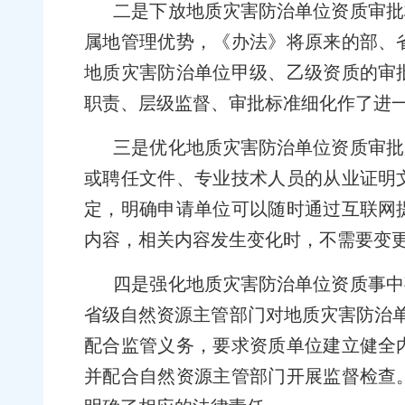
二是下放地质灾害防治单位资质审批
属地管理优势，《办法》将原来的部、
地质灾害防治单位甲级、乙级资质的审
职责、层级监督、审批标准细化作了进
三是优化地质灾害防治单位资质审批
或聘任文件、专业技术人员的从业证明
定，明确申请单位可以随时通过互联网
内容，相关内容发生变化时，不需要变
四是强化地质灾害防治单位资质事中
省级自然资源主管部门对地质灾害防治单
配合监管义务，要求资质单位建立健全
并配合自然资源主管部门开展监督检查