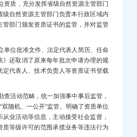
位资质，充分发挥省级自然资源主管部门
省级自然资源主管部门负责本行政区域内
主管部门颁发资质证书的监管，并对监管
立单位批准文件、法定代表人简历、任命
法》还取消了原来每年批次申请办理的规
法定代表人、技术负责人等资质证书登载
勘查活动范畴，统一加强事中事后监管，
“双随机、一公开”监管。明确了资质单位
示从业活动等信息，主动接受社会监督，
资质等级许可的范围承揽业务等违法行为