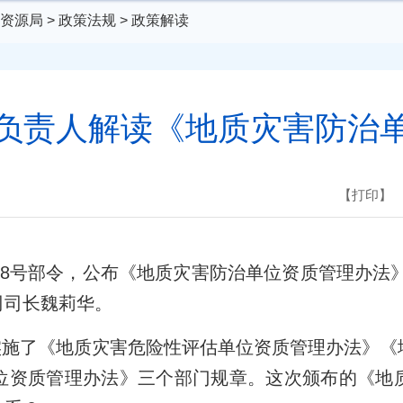
资源局
>
政策法规
>
政策解读
负责人解读《地质灾害防治
【打印】
8号部令，公布《地质灾害防治单位资质管理办法》，
司司长魏莉华。
布实施了《地质灾害危险性评估单位资质管理办法》
位资质管理办法》三个部门规章。这次颁布的《地