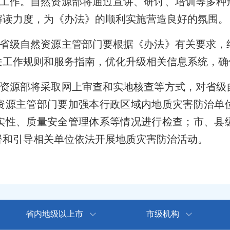
工作。自然资源部将通过宣讲、研讨、培训等多种
解读力度，为《办法》的顺利实施营造良好的氛围。
省级自然资源主管部门要根据《办法》有关要求，
关工作规则和服务指南，优化升级相关信息系统，确
资源部将采取网上审查和实地核查等方式，对省级
资源主管部门要加强本行政区域内地质灾害防治单
实性、质量安全管理体系等情况进行检查；市、县
督和引导相关单位依法开展地质灾害防治活动。
省内地级以上市
市级机构