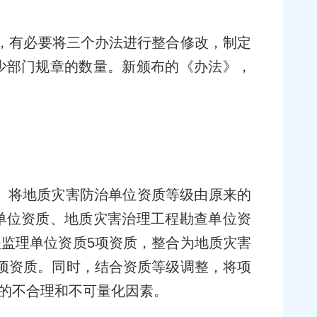
，有必要将三个办法进行整合修改，制定
少部门规章的数量。新颁布的《办法》，
》将地质灾害防治单位资质等级由原来的
单位资质、地质灾害治理工程勘查单位资
监理单位资质5项资质，整合为地质灾害
项资质。同时，结合资质等级调整，将项
的不合理和不可量化因素。