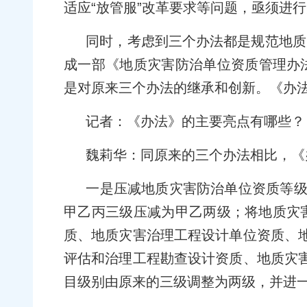
适应“放管服”改革要求等问题，亟须进
同时，考虑到三个办法都是规范地质
成一部《地质灾害防治单位资质管理办
是对原来三个办法的继承和创新。《办
记者：《办法》的主要亮点有哪些？
魏莉华：同原来的三个办法相比，《
一是压减地质灾害防治单位资质等级
甲乙丙三级压减为甲乙两级；将地质灾
质、地质灾害治理工程设计单位资质、
评估和治理工程勘查设计资质、地质灾
目级别由原来的三级调整为两级，并进