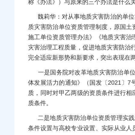
称《办法》）与原来的三个办法是什么
魏莉华：对从事地质灾害防治的单位
质灾害防治单位资质管理制度，原国土
施工单位资质管理办法》《地质灾害治
灾害治理工程质量，促进地质灾害防治行
完全适应新形势和新要求，突出表现在
一是国务院对改革地质灾害防治单位
体发展活力的通知》（国发〔2021〕
质，同时对甲乙两级的资质条件进行相
质条件。
二是地质灾害防治单位资质管理实践
条件设置与高校专业设置、实际从业人