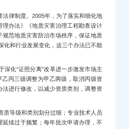
法律制度。2005年，为了落实和细化地
管理办法》《地质灾害治理工程勘查设计
于规范地质灾害防治市场秩序，保证地质
革深化和行业发展变化，这三个办法已不能
于深化“证照分离”改革进一步激发市场主
的甲乙丙三级调整为甲乙两级，取消丙级资
办法进行修改，以减少资质类别，调整资
资质等级和类别划分过细；专业技术人员
理延续过于频繁；每年批次申请办理，不