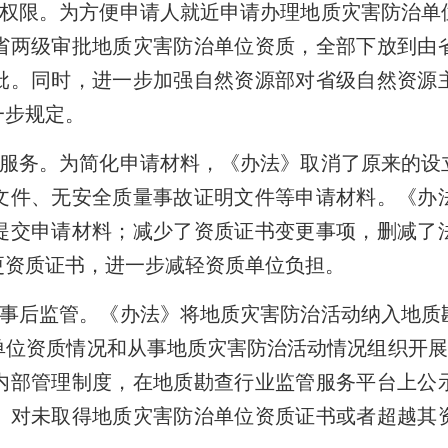
权限。为方便申请人就近申请办理地质灾害防治单
省两级审批地质灾害防治单位资质，全部下放到由
批。同时，进一步加强自然资源部对省级自然资源
一步规定。
服务。为简化申请材料，《办法》取消了原来的设
文件、无安全质量事故证明文件等申请材料。《办
提交申请材料；减少了资质证书变更事项，删减了
更资质证书，进一步减轻资质单位负担。
事后监管。《办法》将地质灾害防治活动纳入地质
位资质情况和从事地质灾害防治活动情况组织开展
内部管理制度，在地质勘查行业监管服务平台上公
。对未取得地质灾害防治单位资质证书或者超越其