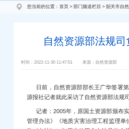
您当前的位置：
首页
>
部门频道栏目
>
韶关市自然
自然资源部法规司
时间：
2022-11-30 11:47:51
来源：
自然资源部
日前，自然资源部部长王广华签署第
源报社记者就此采访了自然资源部法规
记者：2005年，原国土资源部颁
管理办法》《地质灾害治理工程监理单