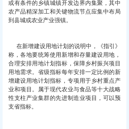
或有条件的乡镇城镇开发边界内集聚，其中
农产品精深加工和关键物流节点应集中布局
到县城或农业产业强镇。
在新增建设用地计划的说明中，《指引》
称，各地要统筹使用新增和存量建设用地，
合理安排用地计划指标，保障乡村振兴项目
用地需求。省级指标每年安排一定比例的新
增建设用地计划指标，专项用于乡村重点产
业和项目。属于现代农业与食品等十大战略
性支柱产业集群的先进制造业项目，可以预
支省指标。