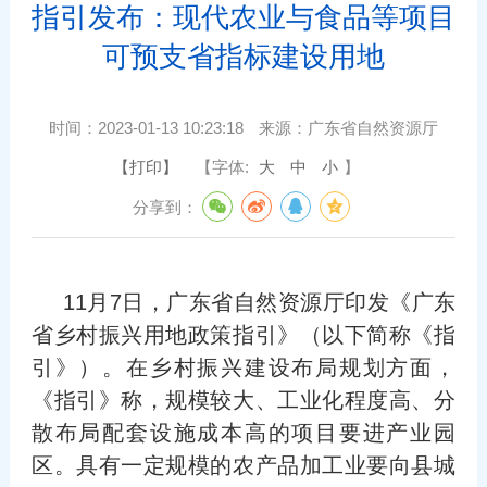
指引发布：现代农业与食品等项目
可预支省指标建设用地
时间：
2023-01-13 10:23:18
来源：
广东省自然资源厅
【打印】
【字体:
大
中
小
】
分享到：
11月7日，广东省自然资源厅印发《广东
省乡村振兴用地政策指引》（以下简称《指
引》）。在乡村振兴建设布局规划方面，
《指引》称，规模较大、工业化程度高、分
散布局配套设施成本高的项目要进产业园
区。具有一定规模的农产品加工业要向县城