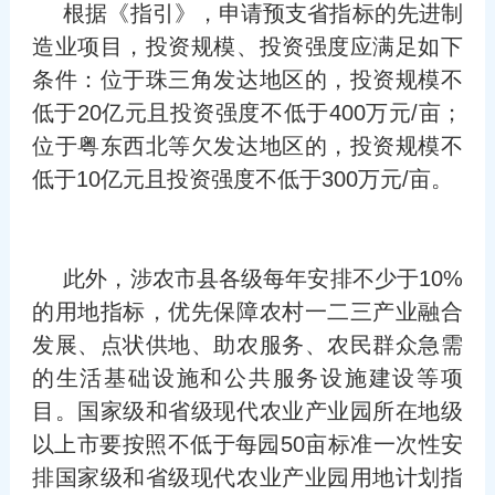
根据《指引》，申请预支省指标的先进制
造业项目，投资规模、投资强度应满足如下
条件：位于珠三角发达地区的，投资规模不
低于20亿元且投资强度不低于400万元/亩；
位于粤东西北等欠发达地区的，投资规模不
低于10亿元且投资强度不低于300万元/亩。
此外，涉农市县各级每年安排不少于10%
的用地指标，优先保障农村一二三产业融合
发展、点状供地、助农服务、农民群众急需
的生活基础设施和公共服务设施建设等项
目。国家级和省级现代农业产业园所在地级
以上市要按照不低于每园50亩标准一次性安
排国家级和省级现代农业产业园用地计划指