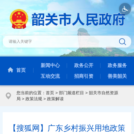
新闻中心
政务公开
政务服务
首页
互动交流
招商引资
善美韶关
您当前的位置：
首页
>
部门频道栏目
>
韶关市自然资源
局
>
政策法规
>
政策解读
【搜狐网】广东乡村振兴用地政策