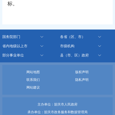
标。
国务院部门
各省（区、市）
省内地级以上市
市级机构
部分事业单位
县（市、区）政府
网站地图
版权声明
联系我们
隐私声明
网站建议
主办单位：韶关市人民政府
承办单位：韶关市政务服务和数据管理局