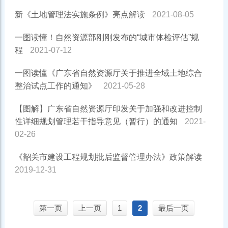
新《土地管理法实施条例》亮点解读
2021-08-05
一图读懂！自然资源部刚刚发布的“城市体检评估”规
程
2021-07-12
一图读懂《广东省自然资源厅关于推进全域土地综合
整治试点工作的通知》
2021-05-28
【图解】广东省自然资源厅印发关于加强和改进控制
性详细规划管理若干指导意见（暂行）的通知
2021-
02-26
《韶关市建设工程规划批后监督管理办法》政策解读
2019-12-31
第一页
上一页
1
2
最后一页