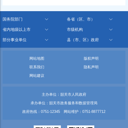
国务院部门
各省（区、市）
省内地级以上市
市级机构
部分事业单位
县（市、区）政府
网站地图
版权声明
联系我们
隐私声明
网站建议
主办单位：韶关市人民政府
承办单位：韶关市政务服务和数据管理局
政府热线：0751-12345 网站维护：0751-8877712