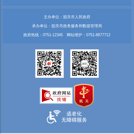
主办单位：韶关市人民政府
承办单位：韶关市政务服务和数据管理局
政府热线：0751-12345 网站维护：0751-8877712