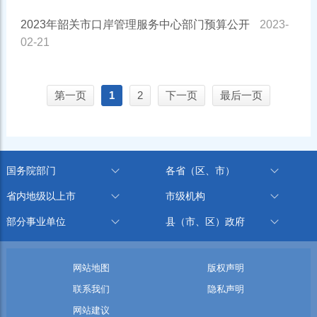
2023年韶关市口岸管理服务中心部门预算公开
2023-
02-21
第一页
1
2
下一页
最后一页
国务院部门
各省（区、市）
省内地级以上市
市级机构
部分事业单位
县（市、区）政府
网站地图
版权声明
联系我们
隐私声明
网站建议