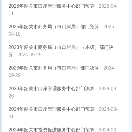
2025年韶关市口岸管理服务中心部门预算
2025-04-
11
2025年韶关市商务局（市口岸局）部门预算
2025-
04-10
2023年韶关市商务局（市口岸局）（本级）部门决
算
2024-09-29
2023年韶关市商务局（市口岸局）部门决算
2024-
09-29
2023年韶关市口岸管理服务中心部门决算
2024-09-
26
2024年韶关市口岸管理服务中心部门预算
2024-03-
01
2024年韶关市投资促进服务中心部门预算
2024-03-