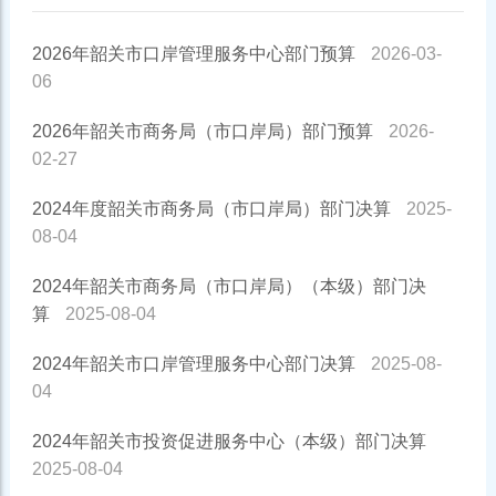
2026年韶关市口岸管理服务中心部门预算
2026-03-
06
2026年韶关市商务局（市口岸局）部门预算
2026-
02-27
2024年度韶关市商务局（市口岸局）部门决算
2025-
08-04
2024年韶关市商务局（市口岸局）（本级）部门决
算
2025-08-04
2024年韶关市口岸管理服务中心部门决算
2025-08-
04
2024年韶关市投资促进服务中心（本级）部门决算
2025-08-04