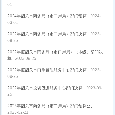
01
2024年韶关市商务局（市口岸局）部门预算
2024-
03-01
2022年韶关市商务局（市口岸局）部门决算
2023-
09-25
2022年度韶关市商务局（市口岸局）（本级）部门决
算
2023-09-25
2022年度韶关市口岸管理服务中心部门决算
2023-
09-25
2022年韶关市投资促进服务中心部门决算
2023-09-
25
2023年韶关市商务局（市口岸局）部门预算公开
2023-02-21