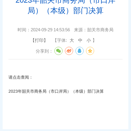
局）（本级）部门决算
时间：
2024-09-29 14:53:56
来源：
韶关市商务局
【打印】
【字体:
大
中
小
】
分享到：
请点击查阅：
2023年韶关市商务局（市口岸局）（本级）部门决算