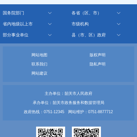
国务院部门
各省（区、市）
省内地级以上市
市级机构
部分事业单位
县（市、区）政府
网站地图
版权声明
联系我们
隐私声明
网站建议
主办单位：韶关市人民政府
承办单位：韶关市政务服务和数据管理局
政府热线：0751-12345 网站维护：0751-8877712