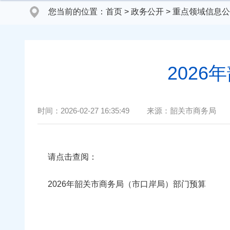
您当前的位置：
首页
>
政务公开
>
重点领域信息公
202
时间：
2026-02-27 16:35:49
来源：
韶关市商务局
请点击查阅：
2026年韶关市商务局（市口岸局）部门预算