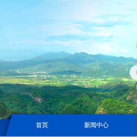
首页
新闻中心