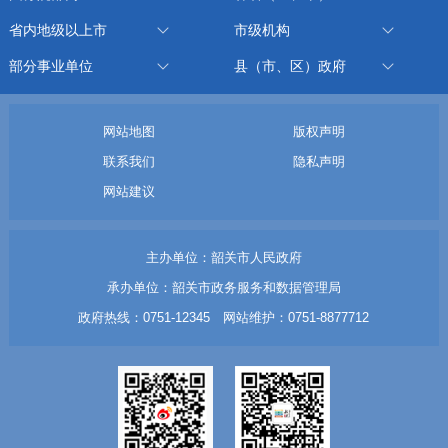
省内地级以上市
市级机构
部分事业单位
县（市、区）政府
网站地图
版权声明
联系我们
隐私声明
网站建议
主办单位：韶关市人民政府
承办单位：韶关市政务服务和数据管理局
政府热线：0751-12345 网站维护：0751-8877712