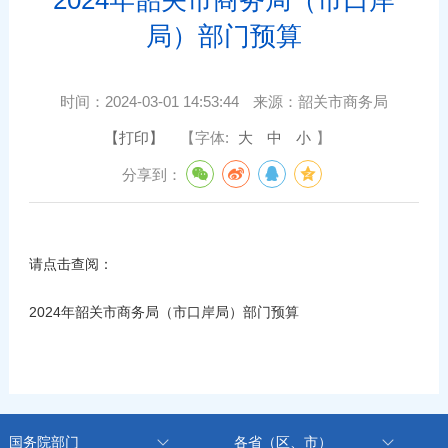
局）部门预算
时间：
2024-03-01 14:53:44
来源：
韶关市商务局
【打印】
【字体:
大
中
小
】
分享到：
请点击查阅：
2024年韶关市商务局（市口岸局）部门预算
国务院部门
各省（区、市）