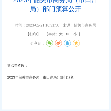
局）部门预算公开
时间：
2023-02-21 16:31:50
来源：
韶关市商务局
【打印】
【字体:
大
中
小
】
分享到：
请点击查阅：
2023年韶关市商务局（市口岸局）部门预算