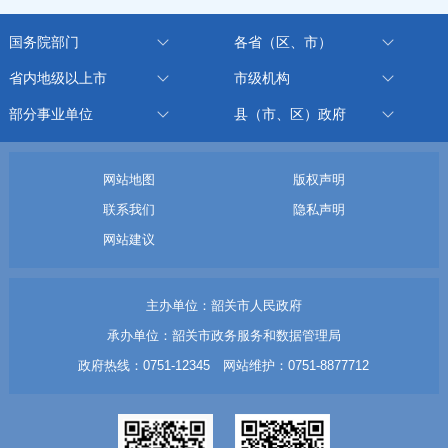
国务院部门
各省（区、市）
省内地级以上市
市级机构
部分事业单位
县（市、区）政府
网站地图
版权声明
联系我们
隐私声明
网站建议
主办单位：韶关市人民政府
承办单位：韶关市政务服务和数据管理局
政府热线：0751-12345 网站维护：0751-8877712