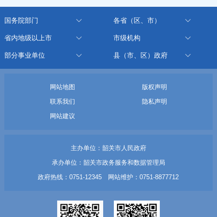
国务院部门
各省（区、市）
省内地级以上市
市级机构
部分事业单位
县（市、区）政府
网站地图
版权声明
联系我们
隐私声明
网站建议
主办单位：韶关市人民政府
承办单位：韶关市政务服务和数据管理局
政府热线：0751-12345 网站维护：0751-8877712