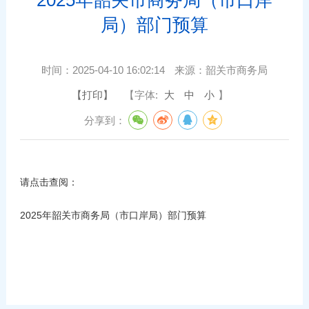
局）部门预算
时间：
2025-04-10 16:02:14
来源：
韶关市商务局
【打印】
【字体:
大
中
小
】
分享到：
请点击查阅：
2025年韶关市商务局（市口岸局）部门预算