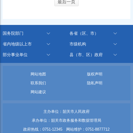
最后一页
国务院部门
各省（区、市）
省内地级以上市
市级机构
部分事业单位
县（市、区）政府
网站地图
版权声明
联系我们
隐私声明
网站建议
主办单位：韶关市人民政府
承办单位：韶关市政务服务和数据管理局
政府热线：0751-12345 网站维护：0751-8877712