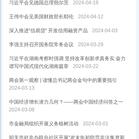
习近平会见德国总理朔尔茨
2024-04-19
王伟中会见美国财政部长耶伦
2024-04-12
深入推进“信易贷” 开发信用融资产品
2024-04-03
李强主持召开国务院常务会议
2024-03-29
习近平在湖南考察时强调 坚持改革创新求真务实 奋力
谱写中国式现代化湖南篇章
2024-03-22
两会第一观察 | 读懂总书记两会金句中的重要指引
2024-03-13
中国经济增长潜力几何？——两会中国经济问答之一
2024-03-08
市金融局组织开展义务植树活动
2024-03-01
韶关市处非办联合社区开展“岁末年初防范非法集资新