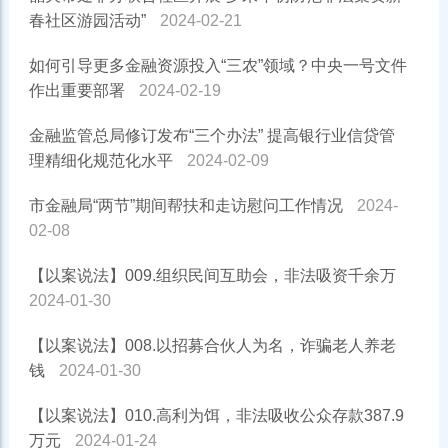
春社区游园活动”
2024-02-21
如何引导更多金融资源投入“三农”领域？中央一号文件
作出重要部署
2024-02-19
金融监管总局修订发布“三个办法” 提高银行业信贷管
理精细化规范化水平
2024-02-09
市金融局“两节”期间帮扶和走访慰问工作情况
2024-
02-08
【以案说法】009.组织民间互助会，非法吸资千余万
2024-01-30
【以案说法】008.以招募合伙人为名，诈骗老人养老
钱
2024-01-30
【以案说法】010.高利为饵，非法吸收公众存款387.9
万元
2024-01-24