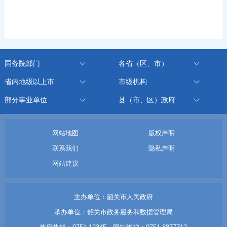
国务院部门
各省（区、市）
省内地级以上市
市级机构
部分事业单位
县（市、区）政府
网站地图
版权声明
联系我们
隐私声明
网站建议
主办单位：韶关市人民政府
承办单位：韶关市政务服务和数据管理局