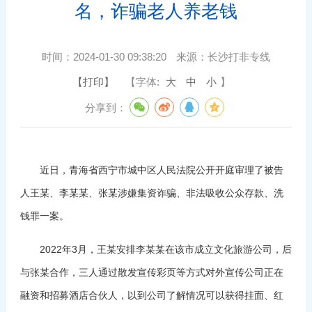
名，诈骗老人养老钱
时间：
2024-01-30 09:38:20
来源：
长沙打非专线
【打印】
【字体:
大
中
小
】
分享到：
近日，青海省西宁市城中区人民法院公开开庭审理了被告
人王某、李某某、张某涉嫌集资诈骗、非法吸收公众存款、洗
钱罪一案。
2022年3月，王某安排李某某在该市成立文化旅游公司，后
与张某合作，三人通过散发宣传彩页等方式对外宣传公司正在
融资和招募酒店合伙人，以到公司了解情况可以获得挂面、红