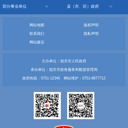
部分事业单位
县（市、区）政府
网站地图
版权声明
联系我们
隐私声明
网站建议
主办单位：韶关市人民政府
承办单位：韶关市政务服务和数据管理局
政府热线：0751-12345 网站维护：0751-8877712