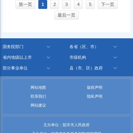
第一页
1
2
3
4
5
下一页
最后一页
国务院部门
各省（区、市）
省内地级以上市
市级机构
部分事业单位
县（市、区）政府
网站地图
版权声明
联系我们
隐私声明
网站建议
主办单位：韶关市人民政府