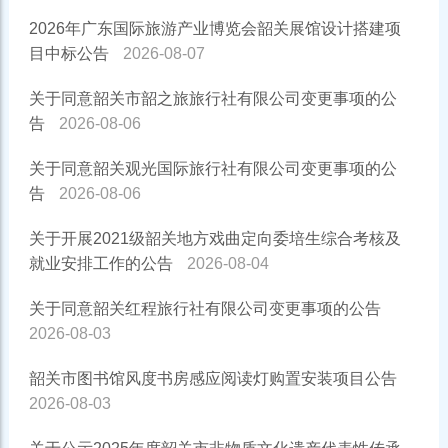
2026年广东国际旅游产业博览会韶关展馆设计搭建项
目中标公告
2026-08-07
关于同意韶关市韶之旅旅行社有限公司变更事项的公
告
2026-08-06
关于同意韶关观光国际旅行社有限公司变更事项的公
告
2026-08-06
关于开展2021级韶关地方戏曲定向委培生综合考核及
就业安排工作的公告
2026-08-04
关于同意韶关红程旅行社有限公司变更事项的公告
2026-08-03
韶关市图书馆风度书房感应阅读灯购置安装项目公告
2026-08-03