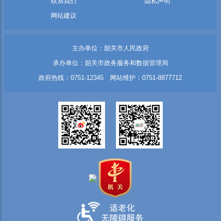
联系我们
隐私声明
网站建议
主办单位：韶关市人民政府
承办单位：韶关市政务服务和数据管理局
政府热线：0751-12345 网站维护：0751-8877712