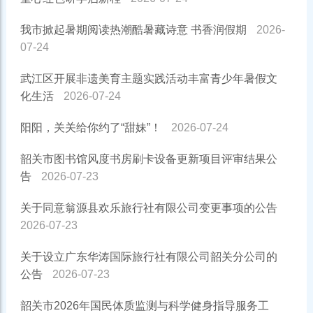
我市掀起暑期阅读热潮酷暑藏诗意 书香润假期
2026-
07-24
武江区开展非遗美育主题实践活动丰富青少年暑假文
化生活
2026-07-24
阳阳，关关给你约了“甜妹”！
2026-07-24
韶关市图书馆风度书房刷卡设备更新项目评审结果公
告
2026-07-23
关于同意翁源县欢乐旅行社有限公司变更事项的公告
2026-07-23
关于设立广东华涛国际旅行社有限公司韶关分公司的
公告
2026-07-23
韶关市2026年国民体质监测与科学健身指导服务工