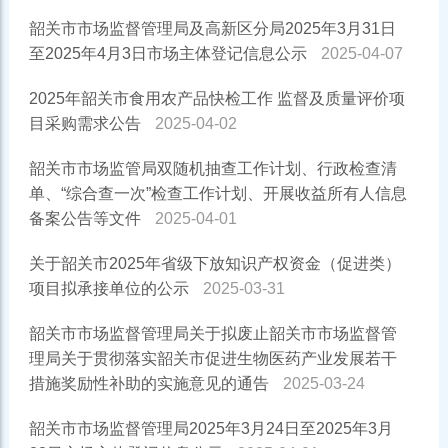
韶关市市场监督管理局及高新区分局2025年3月31日
至2025年4月3日市场主体登记信息公示
2025-04-07
2025年韶关市食用农产品快检工作 监督及质量评价项
目采购需求公告
2025-04-02
韶关市市场监管局双随机抽查工作计划、行政检查清
单、“综合查一次”检查工作计划、开展收益所有人信息
备案公告等文件
2025-04-01
关于韶关市2025年省级下放知识产权资金（促进类）
项目拟承接单位的公示
2025-03-31
韶关市市场监督管理局关于拟废止韶关市市场监督管
理局关于贯彻落实韶关市促进生物医药产业发展若干
措施奖励性补助的实施意见的通告
2025-03-24
韶关市市场监督管理局2025年3月24日至2025年3月