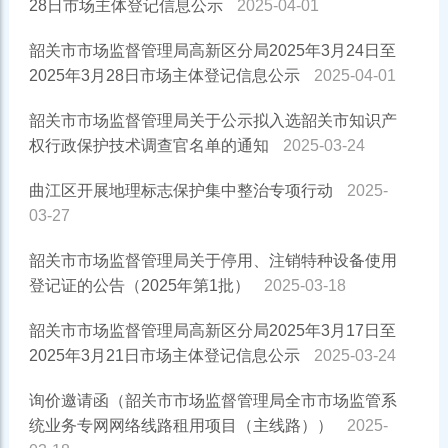
28日市场主体登记信息公示
2025-04-01
韶关市市场监督管理局高新区分局2025年3月24日至
2025年3月28日市场主体登记信息公示
2025-04-01
韶关市市场监督管理局关于公示拟入选韶关市知识产
权行政保护技术调查官名单的通知
2025-03-24
曲江区开展地理标志保护集中整治专项行动
2025-
03-27
韶关市市场监督管理局关于停用、注销特种设备使用
登记证的公告（2025年第1批）
2025-03-18
韶关市市场监督管理局高新区分局2025年3月17日至
2025年3月21日市场主体登记信息公示
2025-03-24
询价邀请函（韶关市市场监督管理局全市市场监管系
统业务专网网络线路租用项目（主线路））
2025-