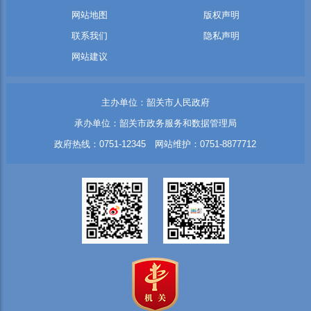
网站地图
版权声明
联系我们
隐私声明
网站建议
主办单位：韶关市人民政府
承办单位：韶关市政务服务和数据管理局
政府热线：0751-12345 网站维护：0751-8877712