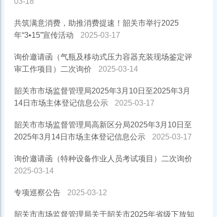
03-18
共筑满意消费，助推消费提速！韶关市举行2025
年“3•15”宣传活动
2025-03-17
询价邀请函（气瓶及移动式压力容器充装现场鉴定评
审工作项目）二次询价
2025-03-14
韶关市市场监督管理局2025年3月10日至2025年3月
14日市场主体登记信息公示
2025-03-17
韶关市市场监督管理局高新区分局2025年3月10日至
2025年3月14日市场主体登记信息公示
2025-03-17
询价邀请函（特种设备作业人员考试项目）二次询价
2025-03-14
专项巡察公告
2025-03-12
韶关市市场监督管理局关于韶关市2025年省级下放知