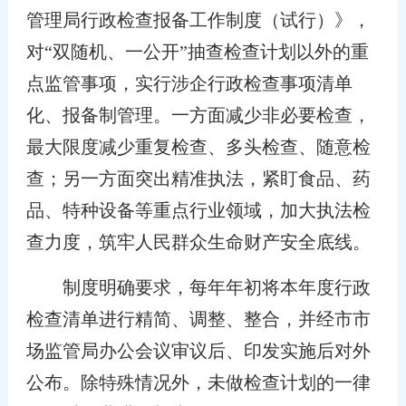
管理局行政检查报备工作制度（试行）》，
对“双随机、一公开”抽查检查计划以外的重
点监管事项，实行涉企行政检查事项清单
化、报备制管理。一方面减少非必要检查，
最大限度减少重复检查、多头检查、随意检
查；另一方面突出精准执法，紧盯食品、药
品、特种设备等重点行业领域，加大执法检
查力度，筑牢人民群众生命财产安全底线。
制度明确要求，每年年初将本年度行政
检查清单进行精简、调整、整合，并经市市
场监管局办公会议审议后、印发实施后对外
公布。除特殊情况外，未做检查计划的一律