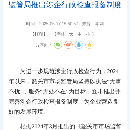
监管局推出涉企行政检查报备制度
时间：
2025-06-17 15:50:57
来源：
本网
【打印】
【字体:
大
中
小
】
分享到：
为进一步规范涉企行政检查行为，2024
年以来，韶关市市场监管局坚持以执法“无事
不扰”，服务“无处不在”为目标，逐步推出并
完善涉企行政检查报备制度，为企业营造良
好的发展环境。
根据2024年3月推出的《韶关市市场监督