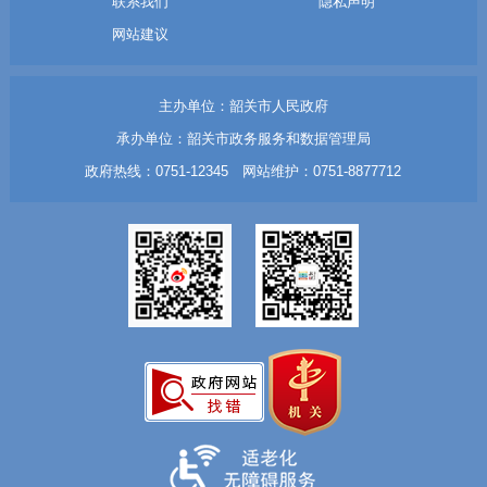
联系我们
隐私声明
网站建议
主办单位：韶关市人民政府
承办单位：韶关市政务服务和数据管理局
政府热线：0751-12345 网站维护：0751-8877712