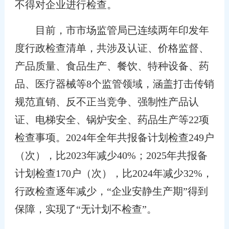
不得对企业进行检查。
目前，市市场监管局已连续两年印发年
度行政检查清单，共涉及认证、价格监督、
产品质量、食品生产、餐饮、特种设备、药
品、医疗器械等8个监管领域，涵盖打击传销
规范直销、反不正当竞争、强制性产品认
证、电梯安全、锅炉安全、药品生产等22项
检查事项。2024年全年共报备计划检查249户
（次），比2023年减少40%；2025年共报备
计划检查170户（次），比2024年减少32%，
行政检查逐年减少，“企业安静生产期”得到
保障，实现了“无计划不检查”。