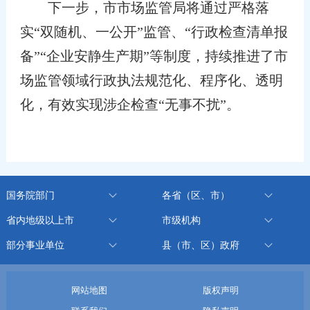
下一步，市市场监管局将
通过严格落
实“双随机、一公开”监管、“行政检查清单报
备”“企业安静生产期”等制度，持续推进了市
场监管领域行政执法规范化、程序化、透明
化，有效实现涉企检查“无事不扰”。
国务院部门
各省（区、市）
省内地级以上市
市级机构
部分事业单位
县（市、区）政府
网站地图
版权声明