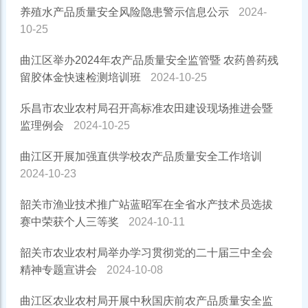
养殖水产品质量安全风险隐患警示信息公示
2024-
10-25
曲江区举办2024年农产品质量安全监管暨 农药兽药残
留胶体金快速检测培训班
2024-10-25
乐昌市农业农村局召开高标准农田建设现场推进会暨
监理例会
2024-10-25
曲江区开展加强直供学校农产品质量安全工作培训
2024-10-23
韶关市渔业技术推广站蓝昭军在全省水产技术员选拔
赛中荣获个人三等奖
2024-10-11
韶关市农业农村局举办学习贯彻党的二十届三中全会
精神专题宣讲会
2024-10-08
曲江区农业农村局开展中秋国庆前农产品质量安全监