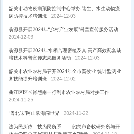
韶关市动物疫病预防控制中心举办 陆生、水生动物疫
病防控技术培训班
2024-12-03
翁源县开展2024年“乡村产业发展”科普宣传服务活动
2024-12-03
翁源县开展2024年水稻合理密植及其 高产高效配套栽
培技术科普宣传志愿服务活动
2024-12-03
韶关市农业农村局召开2024年全市畜牧业 统计监测业
务技能提升培训班
2024-12-02
曲江区区长肖烈南一行到市农业农村局对接工作
2024-11-25
“粤北味”跨山跃海闯世界
2024-11-22
法为民所依，技为民所系 ——韶关市畜牧研究所与开