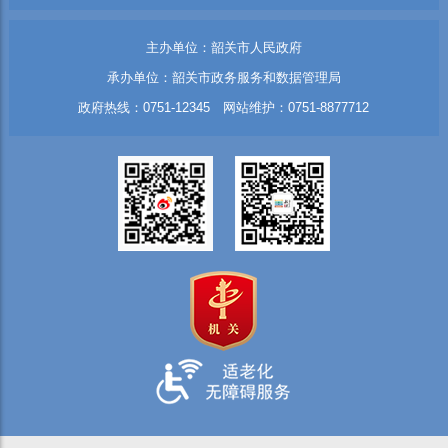
主办单位：韶关市人民政府
承办单位：韶关市政务服务和数据管理局
政府热线：0751-12345 网站维护：0751-8877712