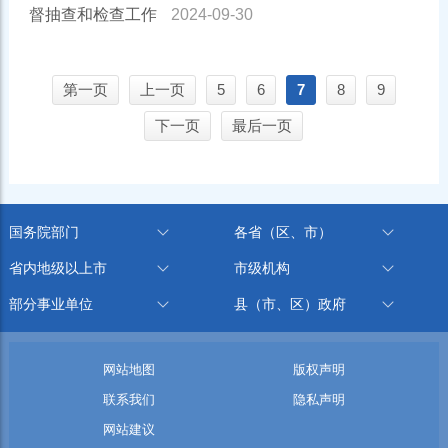
督抽查和检查工作
2024-09-30
第一页
上一页
5
6
7
8
9
下一页
最后一页
国务院部门
各省（区、市）
省内地级以上市
市级机构
部分事业单位
县（市、区）政府
网站地图
版权声明
联系我们
隐私声明
网站建议