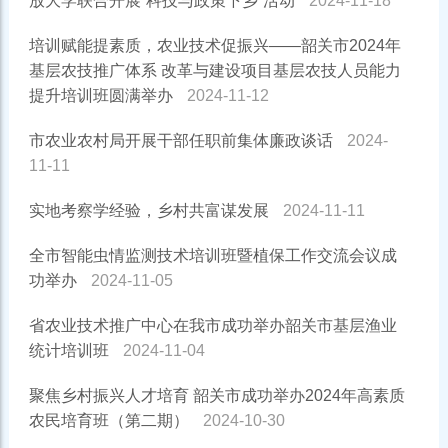
放大学联合开展“科技与政策下乡”活动
2024-11-18
培训赋能提素质，农业技术促振兴——韶关市2024年
基层农技推广体系 改革与建设项目基层农技人员能力
提升培训班圆满举办
2024-11-12
市农业农村局开展干部任职前集体廉政谈话
2024-
11-11
实地考察学经验，乡村共富谋发展
2024-11-11
全市智能虫情监测技术培训班暨植保工作交流会议成
功举办
2024-11-05
省农业技术推广中心在我市成功举办韶关市基层渔业
统计培训班
2024-11-04
聚焦乡村振兴人才培育 韶关市成功举办2024年高素质
农民培育班（第二期）
2024-10-30