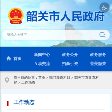
新闻中心
政务公开
政务服务
首页
互动交流
招商引资
善美韶关
您当前的位置：
首页
>
部门频道栏目
>
韶关市农业农村
局
>
工作动态
工作动态