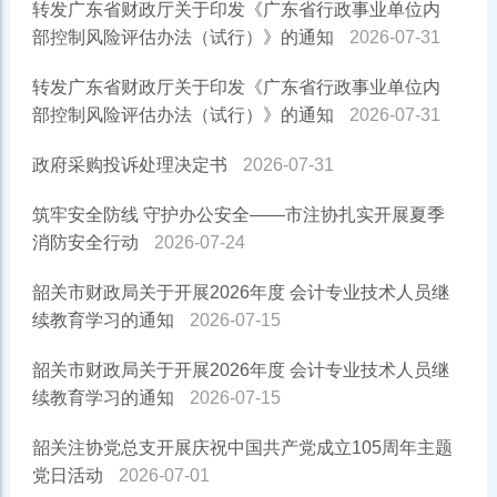
转发广东省财政厅关于印发《广东省行政事业单位内
部控制风险评估办法（试行）》的通知
2026-07-31
转发广东省财政厅关于印发《广东省行政事业单位内
部控制风险评估办法（试行）》的通知
2026-07-31
政府采购投诉处理决定书
2026-07-31
筑牢安全防线 守护办公安全——市注协扎实开展夏季
消防安全行动
2026-07-24
韶关市财政局关于开展2026年度 会计专业技术人员继
续教育学习的通知
2026-07-15
韶关市财政局关于开展2026年度 会计专业技术人员继
续教育学习的通知
2026-07-15
韶关注协党总支开展庆祝中国共产党成立105周年主题
党日活动
2026-07-01