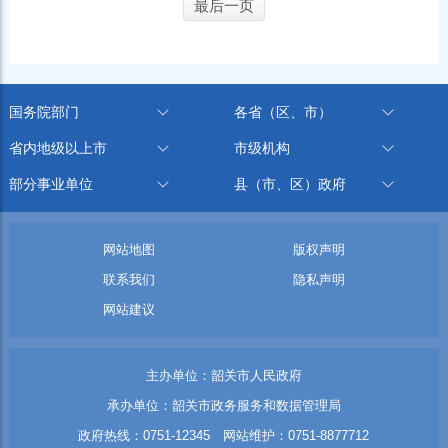
最后一页
国务院部门
各省（区、市）
省内地级以上市
市级机构
部分事业单位
县（市、区）政府
网站地图
版权声明
联系我们
隐私声明
网站建议
主办单位：韶关市人民政府
承办单位：韶关市政务服务和数据管理局
政府热线：0751-12345 网站维护：0751-8877712