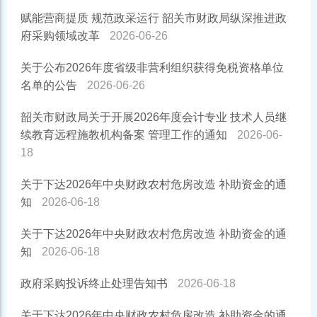
赋能营商提质 规范政采运行 韶关市财政局纵深推进政
府采购领域改革
2026-06-26
关于公布2026年度省级非营利组织获得免税资格单位
名单的公告
2026-06-26
韶关市财政局关于开展2026年度会计专业 技术人员继
续教育远程施教机构备案 管理工作的通知
2026-06-
18
关于下达2026年中央财政农村危房改造 补助资金的通
知
2026-06-18
关于下达2026年中央财政农村危房改造 补助资金的通
知
2026-06-18
政府采购投诉终止处理告知书
2026-06-18
关于下达2026年中央财政农村危房改造 补助资金的通