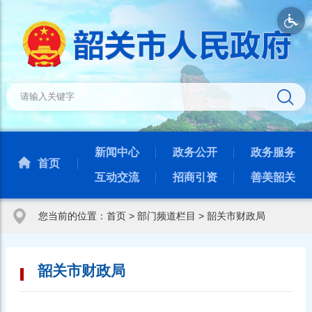
新闻中心
政务公开
政务服务
首页
互动交流
招商引资
善美韶关
您当前的位置：
首页
>
部门频道栏目
>
韶关市财政局
韶关市财政局