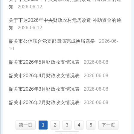
知
2026-06-12
关于下达2026年中央财政农村危房改造 补助资金的通
知
2026-06-12
韶关市公信联合党支部圆满完成换届选举
2026-06-
10
韶关市2026年5月财政收支情况表
2026-06-08
韶关市2026年4月财政收支情况表
2026-06-08
韶关市2026年3月财政收支情况表
2026-06-08
韶关市2026年2月财政收支情况表
2026-06-08
第一页
1
2
3
4
5
下一页