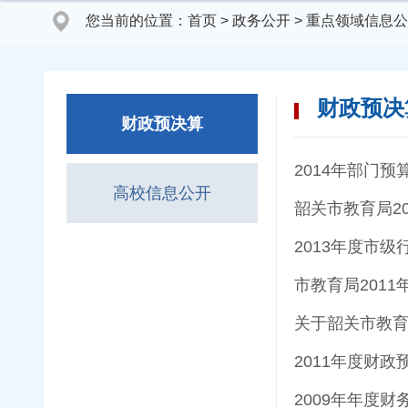
您当前的位置：
首页
>
政务公开
>
重点领域信息公
财政预决
财政预决算
2014年部门
高校信息公开
韶关市教育局2
2013年度市
市教育局2011
关于韶关市教育
2011年度财政
2009年年度财