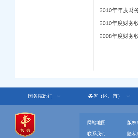
2010年年度财
2010年度财
2008年度财务
国务院部门
各省（区、市）
网站地图
版权
联系我们
隐私