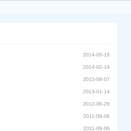
2014-05-15
2014-02-14
2013-08-07
2013-01-14
2012-06-28
2011-09-06
2011-09-06