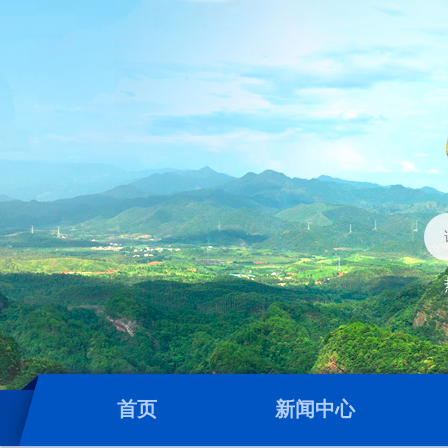
首页
新闻中心