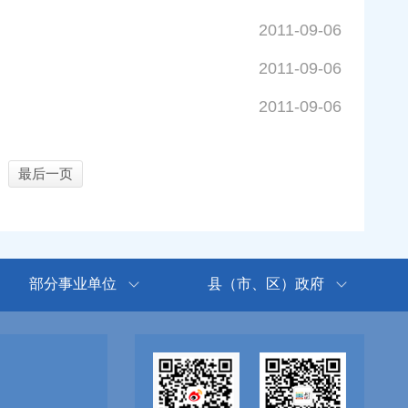
2011-09-06
2011-09-06
2011-09-06
最后一页
部分事业单位
县（市、区）政府