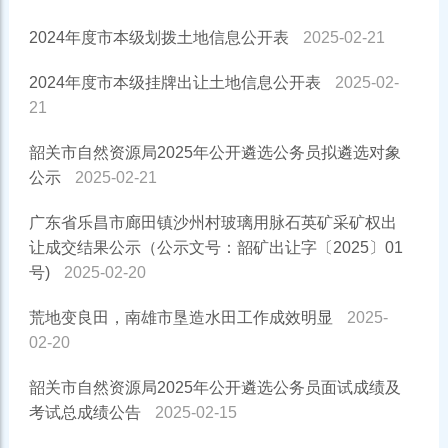
2024年度市本级划拨土地信息公开表
2025-02-21
2024年度市本级挂牌出让土地信息公开表
2025-02-
21
韶关市自然资源局2025年公开遴选公务员拟遴选对象
公示
2025-02-21
广东省乐昌市廊田镇沙州村玻璃用脉石英矿采矿权出
让成交结果公示（公示文号：韶矿出让字〔2025〕01
号)
2025-02-20
荒地变良田，南雄市垦造水田工作成效明显
2025-
02-20
韶关市自然资源局2025年公开遴选公务员面试成绩及
考试总成绩公告
2025-02-15