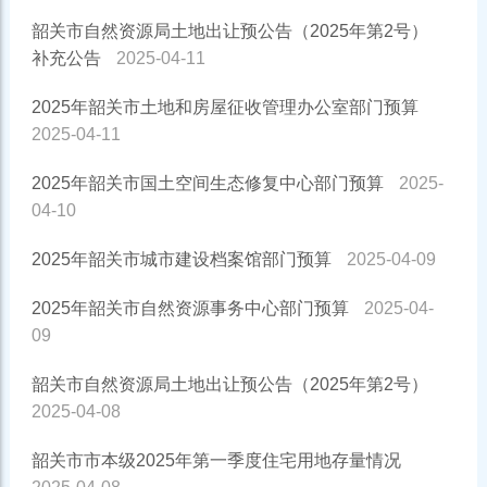
韶关市自然资源局土地出让预公告（2025年第2号）
补充公告
2025-04-11
2025年韶关市土地和房屋征收管理办公室部门预算
2025-04-11
2025年韶关市国土空间生态修复中心部门预算
2025-
04-10
2025年韶关市城市建设档案馆部门预算
2025-04-09
2025年韶关市自然资源事务中心部门预算
2025-04-
09
韶关市自然资源局土地出让预公告（2025年第2号）
2025-04-08
韶关市市本级2025年第一季度住宅用地存量情况