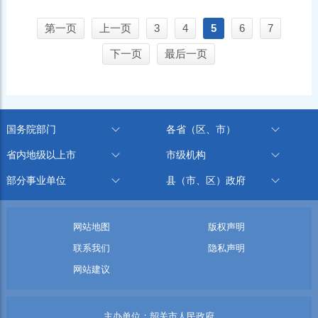
第一页
上一页
3
4
5
6
7
下一页
最后一页
国务院部门
各省（区、市）
省内地级以上市
市级机构
部分事业单位
县（市、区）政府
网站地图
版权声明
联系我们
隐私声明
网站建议
主办单位：韶关市人民政府