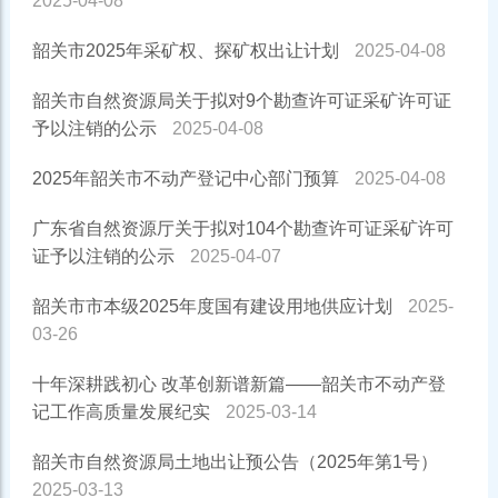
2025-04-08
韶关市2025年采矿权、探矿权出让计划
2025-04-08
韶关市自然资源局关于拟对9个勘查许可证采矿许可证
予以注销的公示
2025-04-08
2025年韶关市不动产登记中心部门预算
2025-04-08
广东省自然资源厅关于拟对104个勘查许可证采矿许可
证予以注销的公示
2025-04-07
韶关市市本级2025年度国有建设用地供应计划
2025-
03-26
十年深耕践初心 改革创新谱新篇——韶关市不动产登
记工作高质量发展纪实
2025-03-14
韶关市自然资源局土地出让预公告（2025年第1号）
2025-03-13