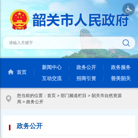
新闻中心
政务公开
政务服务
首页
互动交流
招商引资
善美韶关
您当前的位置：
首页
>
部门频道栏目
>
韶关市自然资源
局
>
政务公开
政务公开