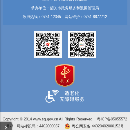
承办单位：韶关市政务服务和数据管理局
政府热线：0751-12345 网站维护：0751-8877712
Copyright © 2014 www.sg.gov.cn All Rights Reserved
粤ICP备05055572
号-3
网站标识码：4402000037
粤公网安备 44020402000152号