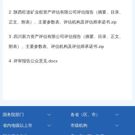
2 .陕西旺道矿业权资产评估有限公司评估报告（摘要、目录、
正文、附表）、主要参数表、评估机构及评估师承诺书.zip
3 .四川新力资产评估有限公司评估报告（摘要、目录、正文、
附表）、主要参数表、评估机构及评估师承诺书.zip
4 .评审报告公众意见.docx
国务院部门
各省（区、市）
省内地级以上市
市级机构