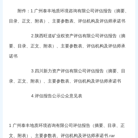
附件：1.广州泰丰地质环境咨询有限公司评估报告（摘要、
目录、正文、附表）、主要参数表、评估机构及评估师承诺书
2.陕西旺道矿业权资产评估有限公司评估报告（摘
要、目录、正文、附表）、主要参数表、评估机构及评估师承
诺书
3.四川新力资产评估有限公司评估报告（摘要、目
录、正文、附表）、主要参数表、评估机构及评估师承诺书
4.评估报告公示公众意见表
1 广州泰丰地质环境咨询有限公司评估报告（摘要、目录、正
文、附表）、主要参数表、评估机构及评估师承诺书.rar