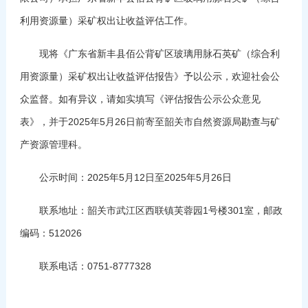
利用资源量）采矿权出让收益评估工作。
现将《广东省新丰县佰公背矿区玻璃用脉石英矿（综合利
用资源量）采矿权出让收益评估报告》予以公示，欢迎社会公
众监督。如有异议，请如实填写《评估报告公示公众意见
表》，并于2025年5月26日前寄至韶关市自然资源局勘查与矿
产资源管理科。
公示时间：2025年5月12日至2025年5月26日
联系地址：韶关市武江区西联镇芙蓉园1号楼301室，邮政
编码：512026
联系电话：0751-8777328