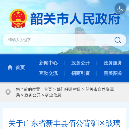
新闻中心
政务公开
政务服务
首页
互动交流
招商引资
善美韶关
您当前的位置：
首页
>
部门频道栏目
>
韶关市自然资源
局
>
政务公开
>
矿业信息
关于广东省新丰县佰公背矿区玻璃