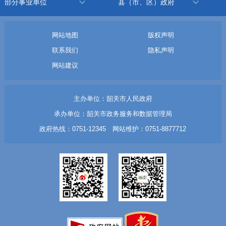
部分事业单位
县（市、区）政府
网站地图
版权声明
联系我们
隐私声明
网站建议
主办单位：韶关市人民政府
承办单位：韶关市政务服务和数据管理局
政府热线：0751-12345 网站维护：0751-8877712